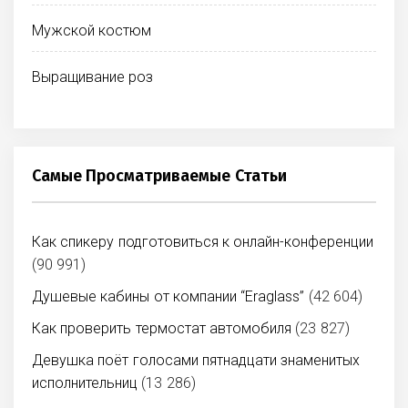
Мужской костюм
Выращивание роз
Самые Просматриваемые Статьи
Как спикеру подготовиться к онлайн-конференции
(90 991)
Душевые кабины от компании “Eraglass”
(42 604)
Как проверить термостат автомобиля
(23 827)
Девушка поёт голосами пятнадцати знаменитых
исполнительниц
(13 286)