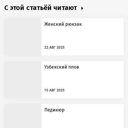
С этой статьёй читают
Женский рюкзак
22 АВГ 2025
Узбекский плов
15 АВГ 2025
Педикюр