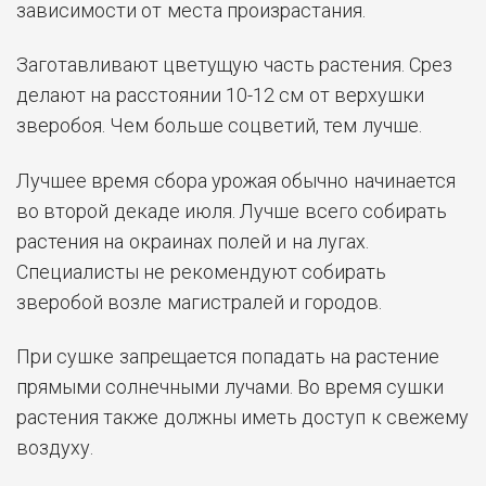
зависимости от места произрастания.
Заготавливают цветущую часть растения. Срез
делают на расстоянии 10-12 см от верхушки
зверобоя. Чем больше соцветий, тем лучше.
Лучшее время сбора урожая обычно начинается
во второй декаде июля. Лучше всего собирать
растения на окраинах полей и на лугах.
Специалисты не рекомендуют собирать
зверобой возле магистралей и городов.
При сушке запрещается попадать на растение
прямыми солнечными лучами. Во время сушки
растения также должны иметь доступ к свежему
воздуху.