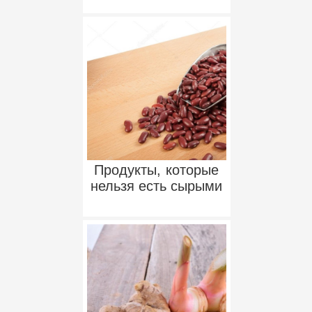
Продукты, которые
нельзя есть сырыми