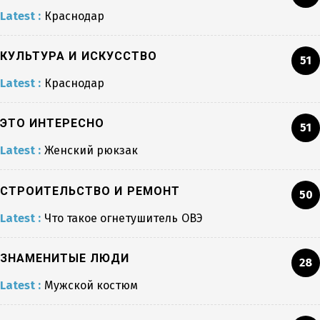
Latest :
Краснодар
КУЛЬТУРА И ИСКУССТВО
51
Latest :
Краснодар
ЭТО ИНТЕРЕСНО
51
Latest :
Женский рюкзак
СТРОИТЕЛЬСТВО И РЕМОНТ
50
Latest :
Что такое огнетушитель ОВЭ
ЗНАМЕНИТЫЕ ЛЮДИ
28
Latest :
Мужской костюм