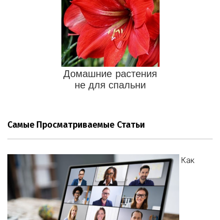
Домашние растения
не для спальни
Самые Просматриваемые Статьи
Как