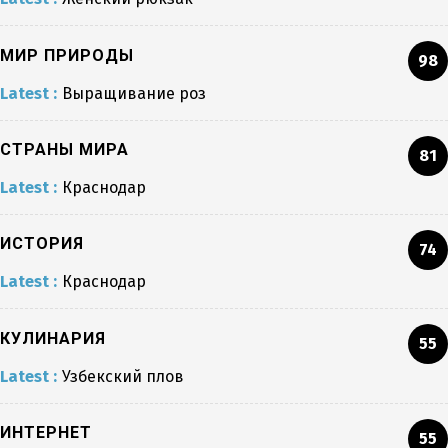
МИР ПРИРОДЫ
98
Latest :
Выращивание роз
СТРАНЫ МИРА
81
Latest :
Краснодар
ИСТОРИЯ
74
Latest :
Краснодар
КУЛИНАРИЯ
55
Latest :
Узбекский плов
ИНТЕРНЕТ
55