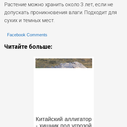
Растение можно хранить около 3 лет, если не
допускать проникновения влаги. Подходит для
сухих и темных мест.
Facebook Comments
Читайте больше:
Китайский аллигатор
- хищник под угрозой