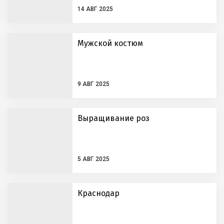
14 АВГ 2025
Мужской костюм
9 АВГ 2025
Выращивание роз
5 АВГ 2025
Краснодар