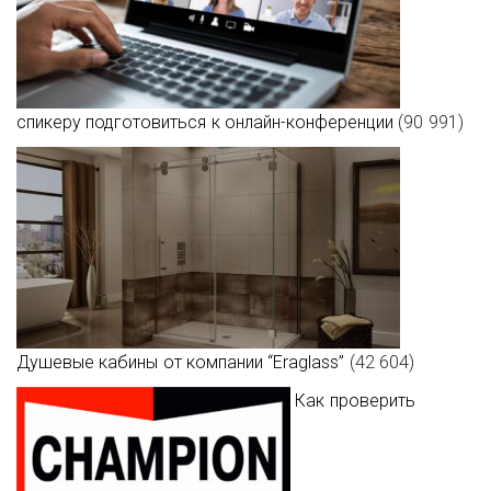
спикеру подготовиться к онлайн-конференции
(90 991)
Душевые кабины от компании “Eraglass”
(42 604)
Как проверить