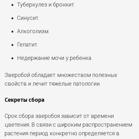
Туберкулез и бронхит.
Синусит.
Алкоголизм.
Гепатит.
Недержание мочи у ребенка
Зверобой обладает множеством полезных
свойств и лечит тяжелые патологии.
Секреты сбора
Срок сбора зверобоя зависит от времени
цветения. В связи с широким распространением
растения период конкретно определяется в