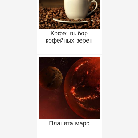
Кофе: выбор
кофейных зерен
Планета марс