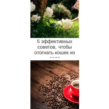
5 эффективных
советов, чтобы
отогнать кошек из
сада