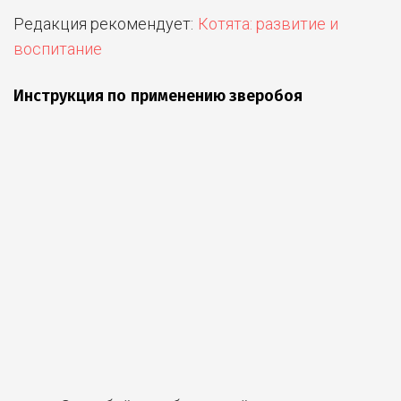
Редакция рекомендует:
Котята: развитие и
воспитание
Инструкция по применению зверобоя