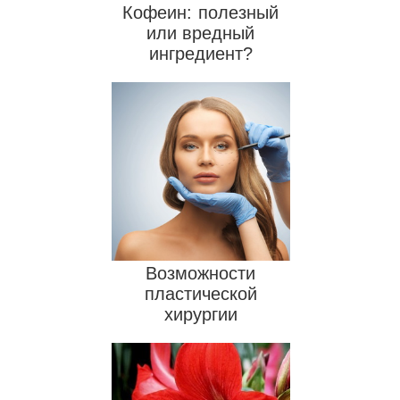
Кофеин: полезный
или вредный
ингредиент?
Возможности
пластической
хирургии