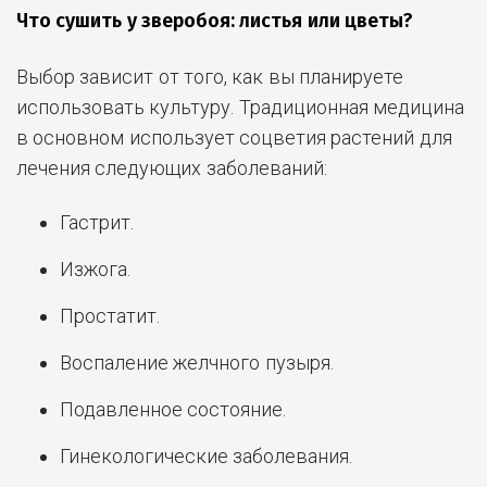
Что сушить у зверобоя: листья или цветы?
Выбор зависит от того, как вы планируете
использовать культуру. Традиционная медицина
в основном использует соцветия растений для
лечения следующих заболеваний:
Гастрит.
Изжога.
Простатит.
Воспаление желчного пузыря.
Подавленное состояние.
Гинекологические заболевания.