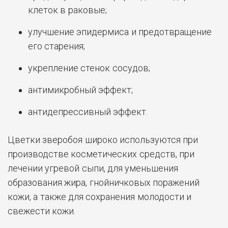
клеток в раковые;
улучшение эпидермиса и предотвращение
его старения;
укрепление стенок сосудов;
антимикробный эффект;
антидепрессивный эффект.
Цветки зверобоя широко используются при
производстве косметических средств, при
лечении угревой сыпи, для уменьшения
образования жира, гнойничковых поражений
кожи, а также для сохранения молодости и
свежести кожи.