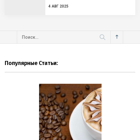
4 АВГ 2025
Найти:
Популярные Статьи: