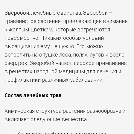
Зверобой: лечебные свойства. Зверобой –
травянистое растение, привлекающее внимание
к желтым цветкам, которые встречаются
повсеместно.
Никаких особых условий
выращивания ему не нужно. Его можно
встретить на опушке леса, полях, лугов и возле
озер, рек. Зверобой нашел широкое применение
в рецептах народной медицины для лечения и
профилактики различных заболеваний.
Состав лечебных трав
Химическая структура растения разнообразна и
включает следующие вещества: