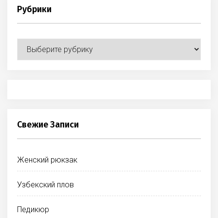
Рубрики
Рубрики
Свежие Записи
Женский рюкзак
Узбекский плов
Педикюр