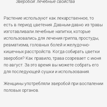
Зверобой: лечебные свойства
Растение используют как лекарственное, то
есть в период цветения. Давным-давно из травы
изготавливали лечебные напитки, которые
использовались для лечения гриппа, простуды,
ревматизма, головных болей и желудочно-
кишечных расстройств. Когда собирать цветки
зверобоя? Как правило, трава созревает с июня
по август. За это время вы можете собрать его
для последующей сушки и использования.
Женщины употребляли зверобой при воспалении
половых органов.