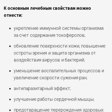
К основным лечебным свойствам можно
отнести:
укрепление иммунной системы организма
за счет содержания токоферолов;
обновление поверхности кожи, повышение
остроты зрения и защита организма от
воздействия вирусов и бактерий;
уменьшение воспалительных процессов и
увеличение скорости сужения ран;
антипаразитарный эффект;
улучшение работы сердечной мышцы;
предотвращение перерождения здоровых