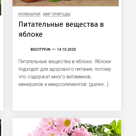
КУЛИНАРИЯ
МИР ПРИРОДЫ
Питательные вещества в
яблоке
BIGCITYFUN
14.10.2020
Питательные вещества в яблоке. Яблоки
подходят для здорового питания, потому
что содержат много витаминов,
минералов и микроэлементов. (далее…)