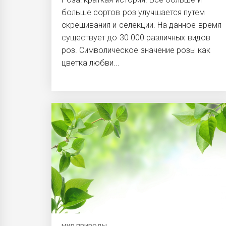
больше сортов роз улучшается путем
скрещивания и селекции. На данное время
существует до 30 000 различных видов
роз. Символическое значение розы как
цветка любви...