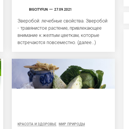
BIGCITYFUN
27.09.2021
Зверобой: лечебные свойства. Зверобой
- травянистое растение, привлекающее
внимание к желтым цветкам, которые
встречаются повсеместно. (далее…)
КРАСОТА И ЗДОРОВЬЕ
МИР ПРИРОДЫ