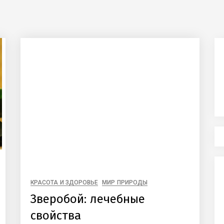
КРАСОТА И ЗДОРОВЬЕ
МИР ПРИРОДЫ
Зверобой: лечебные
свойства