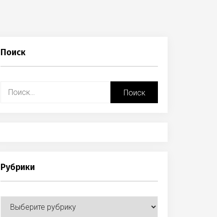
Поиск
Найти:
Рубрики
Рубрики