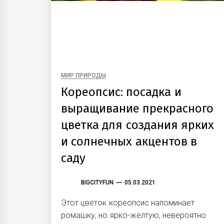
МИР ПРИРОДЫ
Кореопсис: посадка и
выращивание прекрасного
цветка для создания ярких
и солнечных акцентов в
саду
BIGCITYFUN
05.03.2021
Этот цветок кореопсис напоминает
ромашку, но ярко-желтую, невероятно