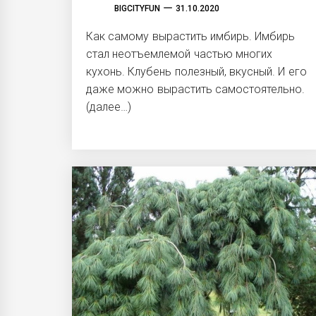
BIGCITYFUN
31.10.2020
Как самому вырастить имбирь. Имбирь
стал неотъемлемой частью многих
кухонь. Клубень полезный, вкусный. И его
даже можно вырастить самостоятельно.
(далее…)