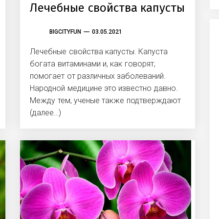
Лечебные свойства капусты
BIGCITYFUN
03.05.2021
Лечебные свойства капусты. Капуста
богата витаминами и, как говорят,
помогает от различных заболеваний.
Народной медицине это известно давно.
Между тем, ученые также подтверждают
(далее…)