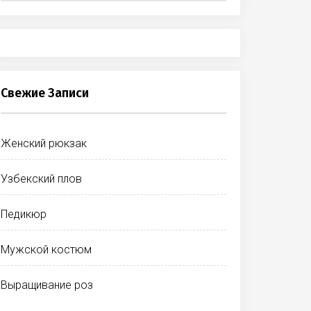
Свежие Записи
Женский рюкзак
Узбекский плов
Педикюр
Мужской костюм
Выращивание роз