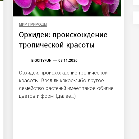
МИР ПРИРОДЫ
Орхидеи: происхождение
тропической красоты
BIGCITYFUN
03.11.2020
Орхидеи: происхождение тропической
красоты. Вряд ли какое-либо другое
семейство растений имеет такое обилие
цветов и форм, (далее…)