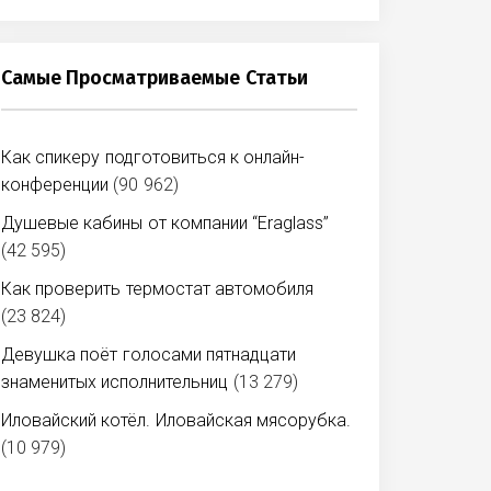
Самые Просматриваемые Статьи
Как спикеру подготовиться к онлайн-
конференции
(90 962)
Душевые кабины от компании “Eraglass”
(42 595)
Как проверить термостат автомобиля
(23 824)
Девушка поёт голосами пятнадцати
знаменитых исполнительниц
(13 279)
Иловайский котёл. Иловайская мясорубка.
(10 979)