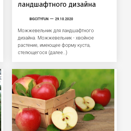
ландшафтного дизайна
BIGCITYFUN
29.10.2020
Можжевельник для ландшафтного
дизайна. Можжевельник - хвойное
растение, имеющее форму куста,
стелющегося (далее…)