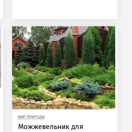
МИР ПРИРОДЫ
Можжевельник для