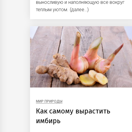
выносливую и наполняющую все вокруг
теплым уютом. (далее…)
МИР ПРИРОДЫ
Как самому вырастить
имбирь