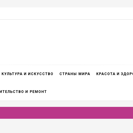
КУЛЬТУРА И ИСКУССТВО
СТРАНЫ МИРА
КРАСОТА И ЗДОР
ИТЕЛЬСТВО И РЕМОНТ