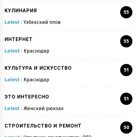
КУЛИНАРИЯ
55
Latest :
Узбекский плов
ИНТЕРНЕТ
55
Latest :
Краснодар
КУЛЬТУРА И ИСКУССТВО
51
Latest :
Краснодар
ЭТО ИНТЕРЕСНО
51
Latest :
Женский рюкзак
СТРОИТЕЛЬСТВО И РЕМОНТ
50