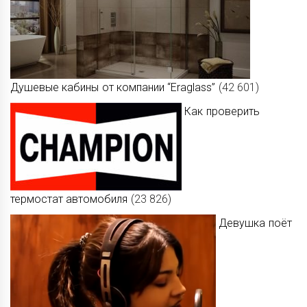
Душевые кабины от компании “Eraglass”
(42 601)
Как проверить
термостат автомобиля
(23 826)
Девушка поёт