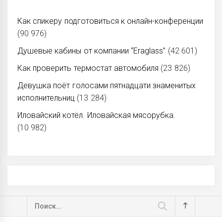
Как спикеру подготовиться к онлайн-конференции
(90 976)
Душевые кабины от компании “Eraglass”
(42 601)
Как проверить термостат автомобиля
(23 826)
Девушка поёт голосами пятнадцати знаменитых
исполнительниц
(13 284)
Иловайский котёл. Иловайская мясорубка.
(10 982)
Найти: