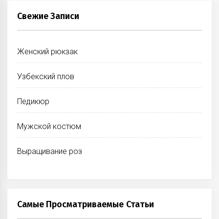
Свежие Записи
Женский рюкзак
Узбекский плов
Педикюр
Мужской костюм
Выращивание роз
Самые Просматриваемые Статьи