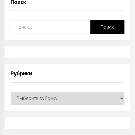
Поиск
Найти:
Рубрики
Рубрики