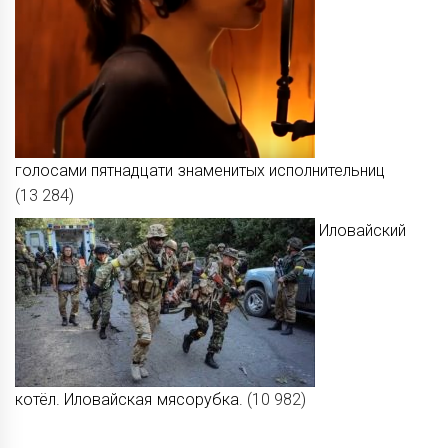
голосами пятнадцати знаменитых исполнительниц
(13 284)
Иловайский
котёл. Иловайская мясорубка.
(10 982)