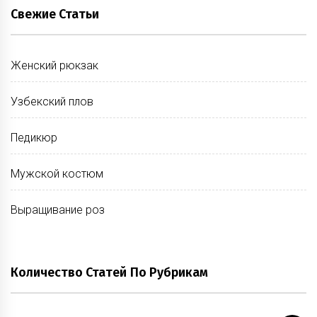
Свежие Статьи
Женский рюкзак
Узбекский плов
Педикюр
Мужской костюм
Выращивание роз
Количество Статей По Рубрикам