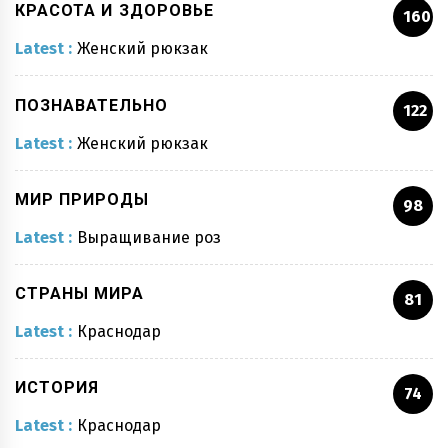
КРАСОТА И ЗДОРОВЬЕ
160
Latest :
Женский рюкзак
ПОЗНАВАТЕЛЬНО
122
Latest :
Женский рюкзак
МИР ПРИРОДЫ
98
Latest :
Выращивание роз
СТРАНЫ МИРА
81
Latest :
Краснодар
ИСТОРИЯ
74
Latest :
Краснодар