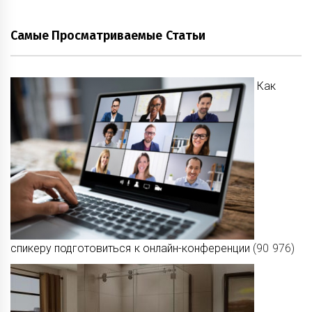
Самые Просматриваемые Статьи
Как
спикеру подготовиться к онлайн-конференции
(90 976)