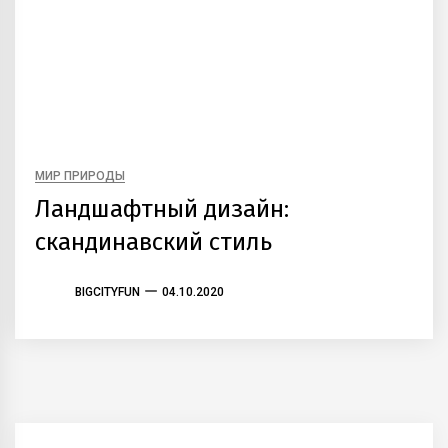
МИР ПРИРОДЫ
Ландшафтный дизайн:
скандинавский стиль
BIGCITYFUN
04.10.2020