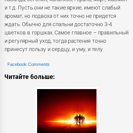
и т.д. Пусть они не такие яркие, имеют слабый
аромат, но подвоха от них точно не придется
ждать. Обычно для спальни достаточно 3-4
цветков в горшках. Самое главное – правильный
и регулярный уход, тогда растения точно
принесут пользу и сердцу, и уму, и телу.
Facebook Comments
Читайте больше: