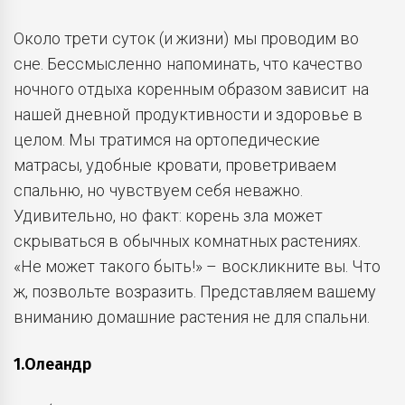
Около трети суток (и жизни) мы проводим во
сне. Бессмысленно напоминать, что качество
ночного отдыха коренным образом зависит на
нашей дневной продуктивности и здоровье в
целом. Мы тратимся на ортопедические
матрасы, удобные кровати, проветриваем
спальню, но чувствуем себя неважно.
Удивительно, но факт: корень зла может
скрываться в обычных комнатных растениях.
«Не может такого быть!» – воскликните вы. Что
ж, позвольте возразить. Представляем вашему
вниманию домашние растения не для спальни.
1.Олеандр