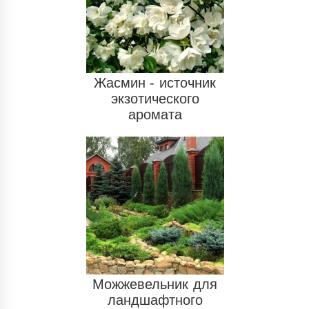
Жасмин - источник
экзотического
аромата
Можжевельник для
ландшафтного