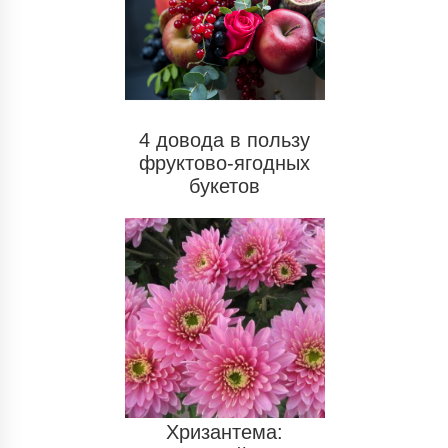
4 довода в пользу
фруктово-ягодных
букетов
Хризантема: