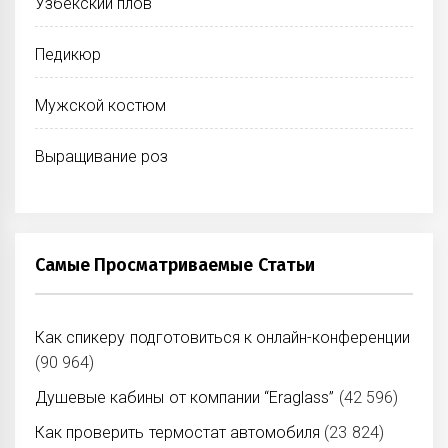
Узбекский плов
Педикюр
Мужской костюм
Выращивание роз
Самые Просматриваемые Статьи
Как спикеру подготовиться к онлайн-конференции
(90 964)
Душевые кабины от компании “Eraglass”
(42 596)
Как проверить термостат автомобиля
(23 824)