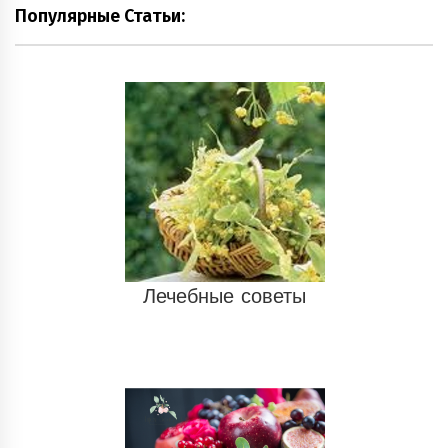
Популярные Статьи:
Лечебные советы