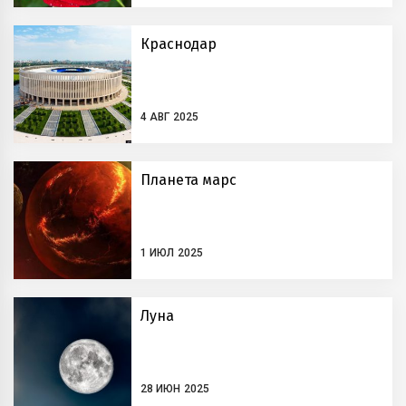
Краснодар
4 АВГ 2025
Планета марс
1 ИЮЛ 2025
Луна
28 ИЮН 2025