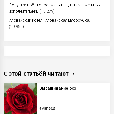
Девушка поёт голосами пятнадцати знаменитых
исполнительниц
(13 279)
Иловайский котёл. Иловайская мясорубка.
(10 980)
С этой статьёй читают
Выращивание роз
5 АВГ 2025