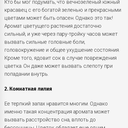
Кто бы мог подумать, что вечнозеленый южный
красавец с его богатой зеленью и прекрасными
цветами может быть опасен. Однако это так!
Аромат цветущего растения достаточно
сильный, и уже через пару-тройку часов может
вызвать сильные головные боли,
головокружение и общее ухудшение состояния.
Кроме того, ядовит сок в случае повреждения
цветка. Он даже может вызвать слепоту при
попадании внутрь.
2. Комнатная лилия
Ее терпкий запах нравится многим. Однако
именно такая концентрация аромата может
вызвать расстройство сна, вплоть до
бессонницы. Цветок обладает еще одним