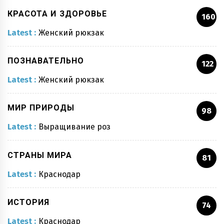
КРАСОТА И ЗДОРОВЬЕ
160
Latest :
Женский рюкзак
ПОЗНАВАТЕЛЬНО
122
Latest :
Женский рюкзак
МИР ПРИРОДЫ
98
Latest :
Выращивание роз
СТРАНЫ МИРА
81
Latest :
Краснодар
ИСТОРИЯ
74
Latest :
Краснодар