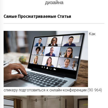
дизайна
Самые Просматриваемые Статьи
Как
спикеру подготовиться к онлайн-конференции
(90 964)