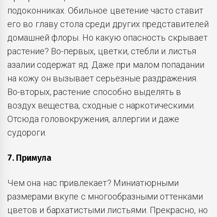
подоконниках. Обильное цветение часто ставит
его во главу стола среди других представителей
домашней флоры. Но какую опасность скрывает
растение? Во-первых, цветки, стебли и листья
азалии содержат яд. Даже при малом попадании
на кожу он вызывает серьезные раздражения.
Во-вторых, растение способно выделять в
воздух вещества, сходные с наркотическими.
Отсюда головокружения, аллергии и даже
судороги.
7. Примула
Чем она нас привлекает? Миниатюрными
размерами вкупе с многообразными оттенками
цветов и бархатистыми листьями. Прекрасно, но