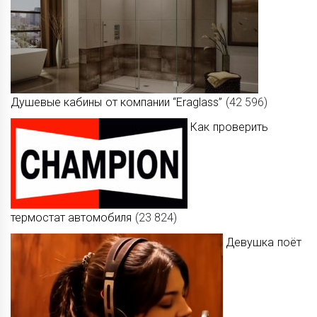
Душевые кабины от компании “Eraglass”
(42 596)
Как проверить
термостат автомобиля
(23 824)
Девушка поёт