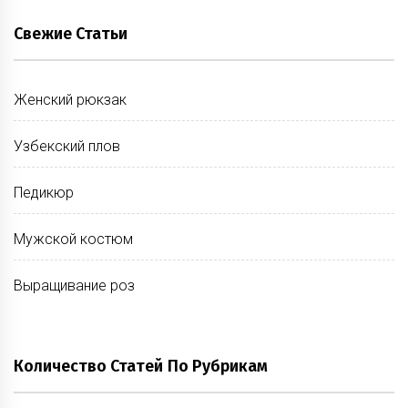
Свежие Статьи
Женский рюкзак
Узбекский плов
Педикюр
Мужской костюм
Выращивание роз
Количество Статей По Рубрикам