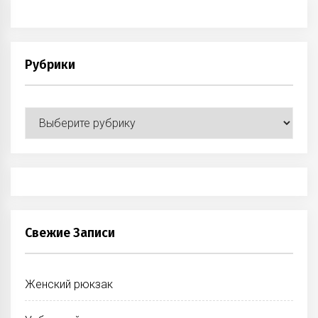
Рубрики
Рубрики
Свежие Записи
Женский рюкзак