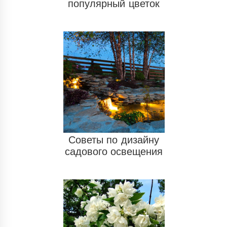
популярный цветок
Советы по дизайну
садового освещения