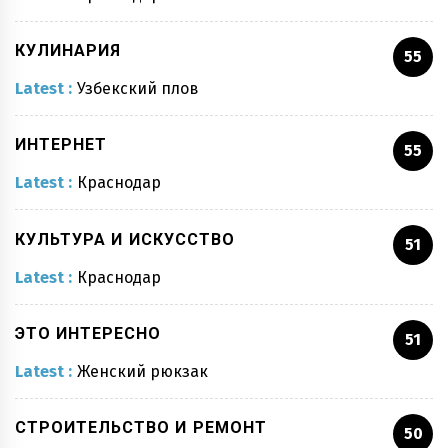
КУЛИНАРИЯ
55
Latest :
Узбекский плов
ИНТЕРНЕТ
55
Latest :
Краснодар
КУЛЬТУРА И ИСКУССТВО
51
Latest :
Краснодар
ЭТО ИНТЕРЕСНО
51
Latest :
Женский рюкзак
СТРОИТЕЛЬСТВО И РЕМОНТ
50