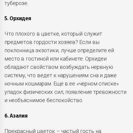
туберозе.
5. Орхидея
Что плохого в цветке, который служит
предметов гордости хозяев? Если вы
поклонница экзотики, лучше определите ей
место в гостиной или кабинете. Орхидеи
обладают свойством возбуждать нервную
систему, что ведет к нарушениям сна и даже
ночным кошмарам. Еще в ее «черном списке»
упадок физических сил, появление тревожности
и необъяснимое беспокойство.
6. Азалия
Прекрасный цветок – частый гость на