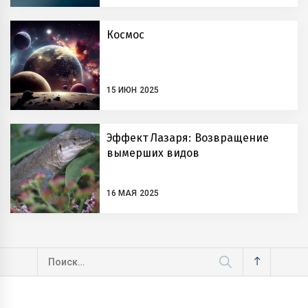
Космос
15 ИЮН 2025
Эффект Лазаря: Возвращение
вымерших видов
16 МАЯ 2025
Найти: