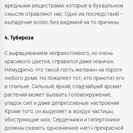
вредными веществами, которые в буквальном
смысле отравляют нас. Одно из последствий –
выпадение волос без видимой на то причины.
4. Тубероза
С выращиванием неприхотливого, но очень
красивого цветка, справится даже новичок.
Немудрено, что такой гость желанен на пороге
любого дома. Но пожалеет тот, кто приютит его
в спальне. Сильный, яркий, сладчайший аромат
растения может вызвать головокружение,
упадок сил и даже депрессивные настроения.
Кроме того, он выделяет в воздух частицы,
обостряющие нюх. Сердечники и гипертоники
должны сказать однозначное «нет» прекрасной