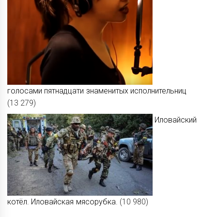
голосами пятнадцати знаменитых исполнительниц
(13 279)
Иловайский
котёл. Иловайская мясорубка.
(10 980)