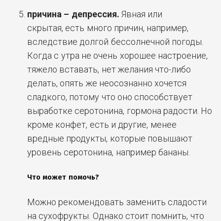
причина – депрессия.
Явная или
скрытая, есть много причин, например,
вследствие долгой бессолнечной погоды.
Когда с утра не очень хорошее настроение,
тяжело вставать, нет желания что-либо
делать, опять же неосознанно хочется
сладкого, потому что оно способствует
выработке серотонина, гормона радости. Но
кроме конфет, есть и другие, менее
вредные продукты, которые повышают
уровень серотонина, например бананы.
Что может помочь?
Можно рекомендовать заменить сладости
на сухофрукты. Однако стоит помнить, что