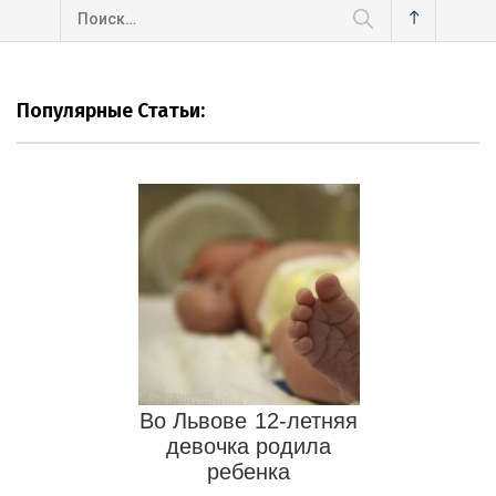
Найти:
Популярные Статьи:
Во Львове 12-летняя
девочка родила
ребенка