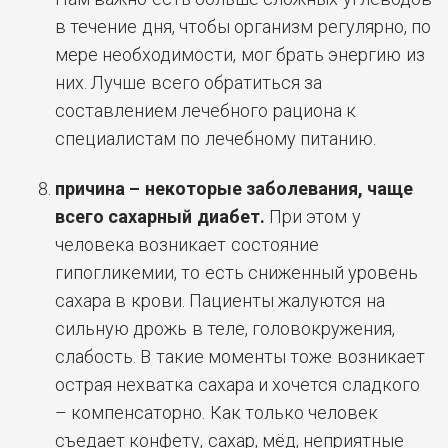
в течение дня, чтобы организм регулярно, по
мере необходимости, мог брать энергию из
них. Лучше всего обратиться за
составлением лечебного рациона к
специалистам по лечебному питанию.
причина – некоторые заболевания, чаще
всего сахарный диабет.
При этом у
человека возникает состояние
гипогликемии, то есть сниженный уровень
сахара в крови. Пациенты жалуются на
сильную дрожь в теле, головокружения,
слабость. В такие моменты тоже возникает
острая нехватка сахара и хочется сладкого
– компенсаторно. Как только человек
съедает конфету, сахар, мёд, неприятные