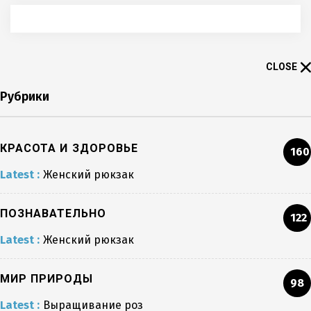
CLOSE
Рубрики
КРАСОТА И ЗДОРОВЬЕ
160
Latest :
Женский рюкзак
ПОЗНАВАТЕЛЬНО
122
Latest :
Женский рюкзак
МИР ПРИРОДЫ
98
Latest :
Выращивание роз