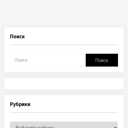
post:
Поиск
Найти:
Рубрики
Рубрики