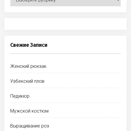
Свежие Записи
Женский рюкзак
Узбекский плов
Педикюр
Мужской костюм
Выращивание роз