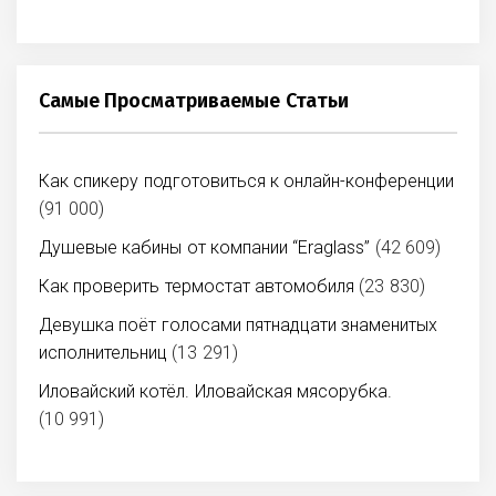
Самые Просматриваемые Статьи
Как спикеру подготовиться к онлайн-конференции
(91 000)
Душевые кабины от компании “Eraglass”
(42 609)
Как проверить термостат автомобиля
(23 830)
Девушка поёт голосами пятнадцати знаменитых
исполнительниц
(13 291)
Иловайский котёл. Иловайская мясорубка.
(10 991)