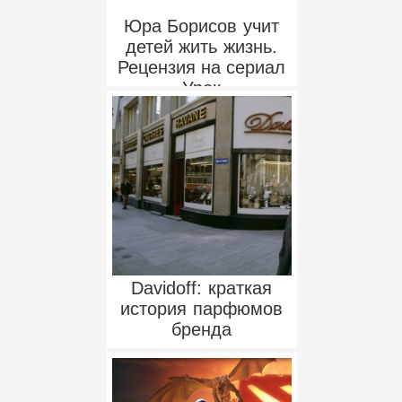
Юра Борисов учит
детей жить жизнь.
Рецензия на сериал
«Урок»
Davidoff: краткая
история парфюмов
бренда