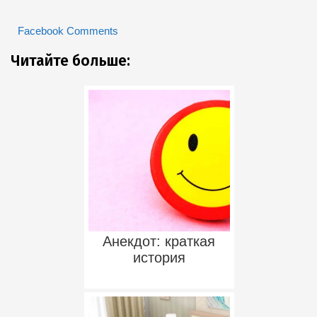
Facebook Comments
Читайте больше:
Анекдот: краткая
история