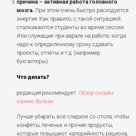
причина – активная работа головного
мозга.
При этом очень быстро расходуется
энергия. Как правило, с такой ситуацией
сталкиваются студенты во время сессии.
Или служащие при аврале на работе, когда
надо к определенному сроку сдавать
проекты, отчёты и т.д. (например
бухгалтеры).
Что делать?
редакция рекомендует:
Обзор онлайн
казино Вулкан
Лучше убирать всё сладкое со стола, чтобы
конфеты, печенье и прочие продукты,
которые повышают калорийность рациона,