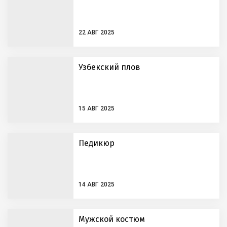
22 АВГ 2025
Узбекский плов
15 АВГ 2025
Педикюр
14 АВГ 2025
Мужской костюм