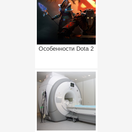
Особенности Dota 2