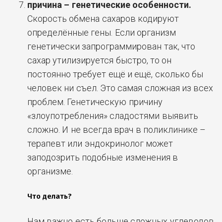
причина – генетические особенности.
Скорость обмена сахаров кодируют
определённые гены. Если организм
генетически запрограммирован так, что
сахар утилизируется быстро, то он
постоянно требует ещё и ещё, сколько бы
человек ни съел. Это самая сложная из всех
проблем. Генетическую причину
«злоупотребления» сладостями выявить
сложно. И не всегда врач в поликлинике –
терапевт или эндокринолог может
заподозрить подобные изменения в
организме.
Что делать?
Нам важно есть больше сложных углеводов