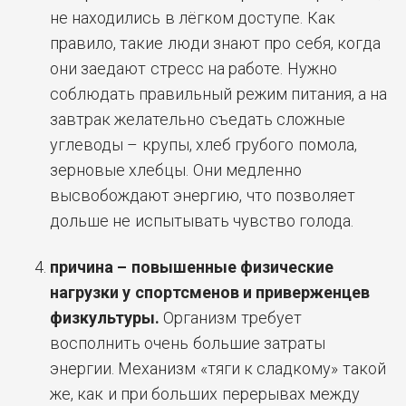
не находились в лёгком доступе. Как
правило, такие люди знают про себя, когда
они заедают стресс на работе. Нужно
соблюдать правильный режим питания, а на
завтрак желательно съедать сложные
углеводы – крупы, хлеб грубого помола,
зерновые хлебцы. Они медленно
высвобождают энергию, что позволяет
дольше не испытывать чувство голода.
причина – повышенные физические
нагрузки у спортсменов и приверженцев
физкультуры.
Организм требует
восполнить очень большие затраты
энергии. Механизм «тяги к сладкому» такой
же, как и при больших перерывах между