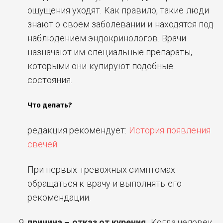
ощущения уходят. Как правило, такие люди
знают о своём заболевании и находятся под
наблюдением эндокринологов. Врачи
назначают им специальные препараты,
которыми они купируют подобные
состояния.
Что делать?
редакция рекомендует:
История появления
свечей
При первых тревожных симптомах
обращаться к врачу и выполнять его
рекомендации.
причина – отказ от курения.
Когда человек