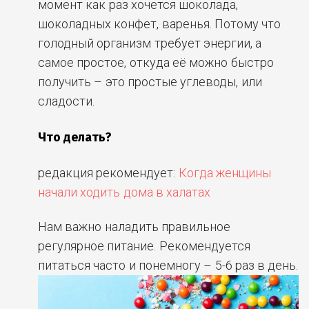
момент как раз хочется шоколада,
шоколадных конфет, варенья. Потому что
голодный организм требует энергии, а
самое простое, откуда её можно быстро
получить – это простые углеводы, или
сладости.
Что делать?
редакция рекомендует:
Когда женщины
начали ходить дома в халатах
Нам важно наладить правильное
регулярное питание. Рекомендуется
питаться часто и понемногу – 5-6 раз в день.