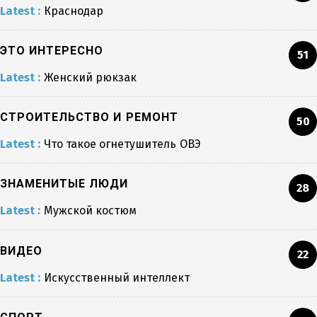
Latest :
Краснодар
ЭТО ИНТЕРЕСНО
51
Latest :
Женский рюкзак
СТРОИТЕЛЬСТВО И РЕМОНТ
50
Latest :
Что такое огнетушитель ОВЭ
ЗНАМЕНИТЫЕ ЛЮДИ
28
Latest :
Мужской костюм
ВИДЕО
22
Latest :
Искусственный интеллект