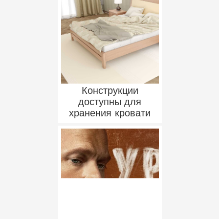
Конструкции
доступны для
хранения кровати