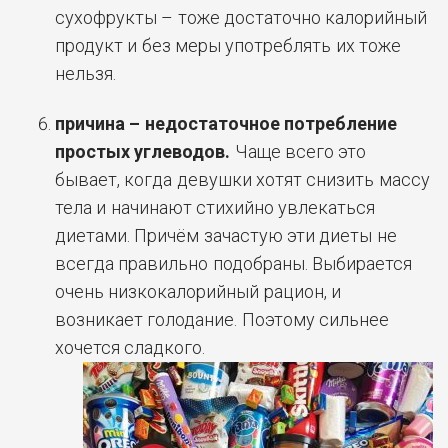
сухофрукты – тоже достаточно калорийный
продукт и без меры употреблять их тоже
нельзя.
причина – недостаточное потребление
простых углеводов.
Чаще всего это
бывает, когда девушки хотят снизить массу
тела и начинают стихийно увлекаться
диетами. Причём зачастую эти диеты не
всегда правильно подобраны. Выбирается
очень низкокалорийный рацион, и
возникает голодание. Поэтому сильнее
хочется сладкого.