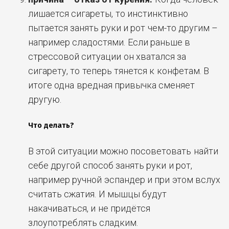
лишается сигареты, то инстинктивно
пытается занять руки и рот чем-то другим –
например сладостями. Если раньше в
стрессовой ситуации он хватался за
сигарету, то теперь тянется к конфетам. В
итоге одна вредная привычка сменяет
другую.
Что делать?
В этой ситуации можно посоветовать найти
себе другой способ занять руки и рот,
например ручной эспандер и при этом вслух
считать сжатия. И мышцы будут
накачиваться, и не придётся
злоупотреблять сладким.