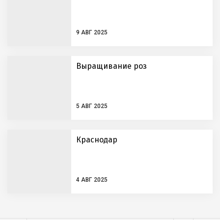
9 АВГ 2025
Выращивание роз
5 АВГ 2025
Краснодар
4 АВГ 2025