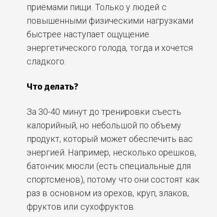
приёмами пищи. Только у людей с
повышенными физическими нагрузками
быстрее наступает ощущение
энергетического голода, тогда и хочется
сладкого.
Что делать?
За 30-40 минут до тренировки съесть
калорийный, но небольшой по объему
продукт, который может обеспечить вас
энергией. Например, несколько орешков,
батончик мюсли (есть специальные для
спортсменов), потому что они состоят как
раз в основном из орехов, круп, злаков,
фруктов или сухофруктов.