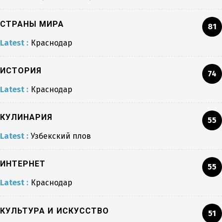
СТРАНЫ МИРА
81
Latest :
Краснодар
ИСТОРИЯ
74
Latest :
Краснодар
КУЛИНАРИЯ
55
Latest :
Узбекский плов
ИНТЕРНЕТ
55
Latest :
Краснодар
КУЛЬТУРА И ИСКУССТВО
51