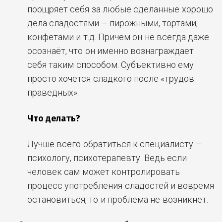
поощряет себя за любые сделанные хорошо
дела сладостями – пирожными, тортами,
конфетами и т.д. Причем он не всегда даже
осознаёт, что он именно вознаграждает
себя таким способом. Субъективно ему
просто хочется сладкого после «трудов
праведных».
Что делать?
Лучше всего обратиться к специалисту –
психологу, психотерапевту. Ведь если
человек сам может контролировать
процесс употребления сладостей и вовремя
остановиться, то и проблема не возникнет.