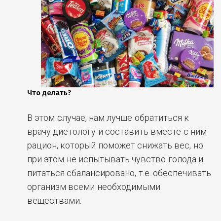
Что делать?
В этом случае, нам лучше обратиться к
врачу диетологу и составить вместе с ним
рацион, который поможет снижать вес, но
при этом не испытывать чувство голода и
питаться сбалансировано, т.е. обеспечивать
организм всеми необходимыми
веществами.