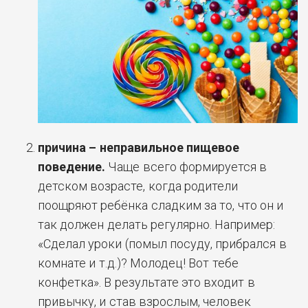
причина – неправильное пищевое
поведение.
Чаще всего формируется в
детском возрасте, когда родители
поощряют ребёнка сладким за то, что он и
так должен делать регулярно. Например:
«Сделал уроки (помыл посуду, прибрался в
комнате и т.д.)? Молодец! Вот тебе
конфетка». В результате это входит в
привычку, и став взрослым, человек