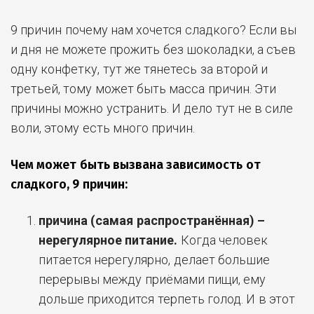
9 причин почему нам хочется сладкого? Если вы
и дня не можете прожить без шоколадки, а съев
одну конфетку, тут же тянетесь за второй и
третьей, тому может быть масса причин. Эти
причины можно устранить. И дело тут не в силе
воли, этому есть много причин.
Чем может быть вызвана зависимость от
сладкого, 9 причин:
причина (самая распространённая) –
нерегулярное питание.
Когда человек
питается нерегулярно, делает большие
перерывы между приёмами пищи, ему
дольше приходится терпеть голод. И в этот