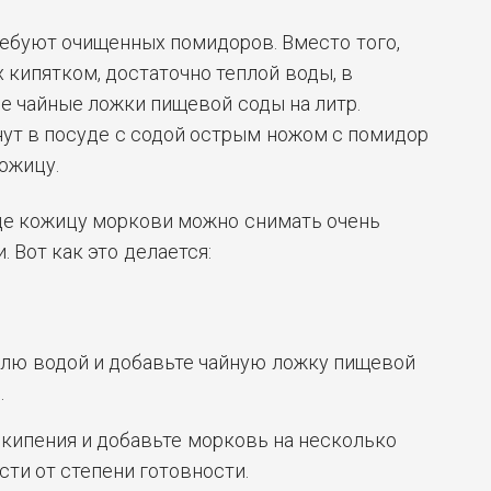
ебуют очищенных помидоров. Вместо того,
 кипятком, достаточно теплой воды, в
е чайные ложки пищевой соды на литр.
ут в посуде с содой острым ножом с помидор
ожицу.
де кожицу моркови можно снимать очень
. Вот как это делается:
лю водой и добавьте чайную ложку пищевой
.
 кипения и добавьте морковь на несколько
сти от степени готовности.