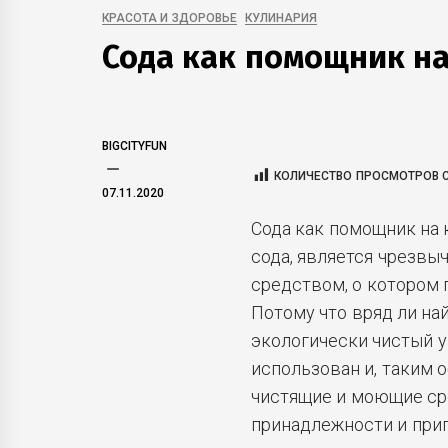
КРАСОТА И ЗДОРОВЬЕ
КУЛИНАРИЯ
Сода как помощник на
BIGCITYFUN
КОЛИЧЕСТВО ПРОСМОТРОВ С
07.11.2020
Сода как помощник на 
сода, является чрезв
средством,
о котором 
Потому что вряд ли на
экологически чистый 
использован и, таким 
чистящие и моющие сре
принадлежности и прип