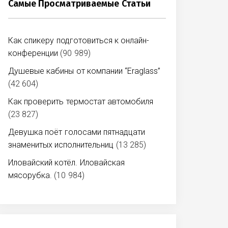
Самые Просматриваемые Статьи
Как спикеру подготовиться к онлайн-
конференции
(90 989)
Душевые кабины от компании “Eraglass”
(42 604)
Как проверить термостат автомобиля
(23 827)
Девушка поёт голосами пятнадцати
знаменитых исполнительниц
(13 285)
Иловайский котёл. Иловайская
мясорубка.
(10 984)