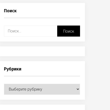
Поиск
Найти:
Рубрики
Рубрики