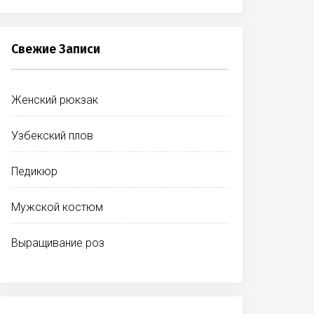
Свежие Записи
Женский рюкзак
Узбекский плов
Педикюр
Мужской костюм
Выращивание роз