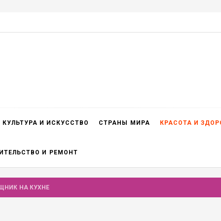
КУЛЬТУРА И ИСКУССТВО
СТРАНЫ МИРА
КРАСОТА И ЗДОР
ИТЕЛЬСТВО И РЕМОНТ
ЩНИК НА КУХНЕ