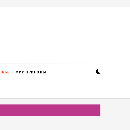
ОВЬЕ
МИР ПРИРОДЫ