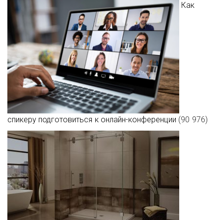
Как
спикеру подготовиться к онлайн-конференции
(90 976)