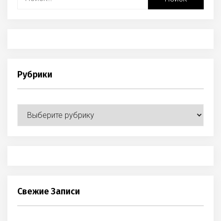
Рубрики
Рубрики
Свежие Записи