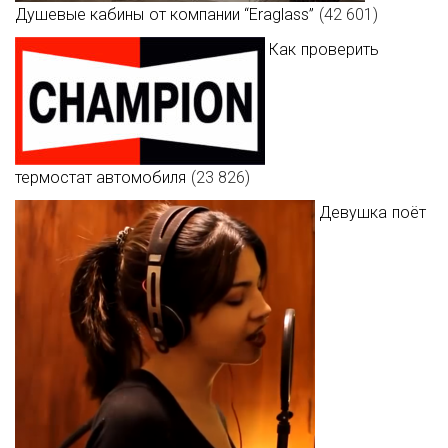
Душевые кабины от компании “Eraglass”
(42 601)
Как проверить
термостат автомобиля
(23 826)
Девушка поёт