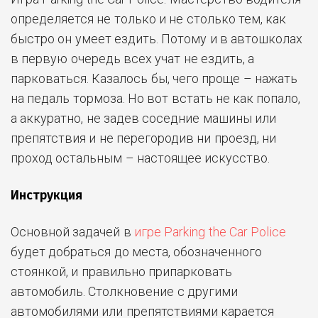
определяется не только и не столько тем, как
быстро он умеет ездить. Потому и в автошколах
в первую очередь всех
учат не ездить, а
парковаться. Казалось бы, чего проще – нажать
на педаль тормоза. Но вот встать не как попало,
а аккуратно, не задев соседние машины или
препятствия и не перегородив ни проезд, ни
проход остальным – настоящее искусство.
Инструкция
Основной задачей в
игре Parking the Car Police
будет добраться до места, обозначенного
стоянкой, и правильно припарковать
автомобиль. Столкновение с другими
автомобилями или препятствиями карается