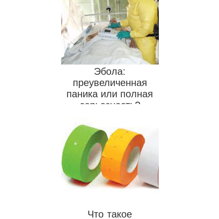
Эбола:
преувеличенная
паника или полная
серьезность?
Что такое