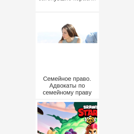
Семейное право.
Адвокаты по
семейному праву