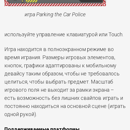
игра Parking the Car Police
используйте управление клавиатурой или Touch.
Игра находится в полноэкранном режиме во
время играния. Размеры игровых элементов,
кнопок, графики адаптированы к мобильному
девайсу таким образом, чтобы не требовалось
целиться, чтобы выбрать предмет. Масштаб
игрового поля не выходит за рамки экрана –
есть возможность без лишних свайпов играть и
постоянно находиться на основной сцене (играть
одной рукой).
Поддерживаемые платформы