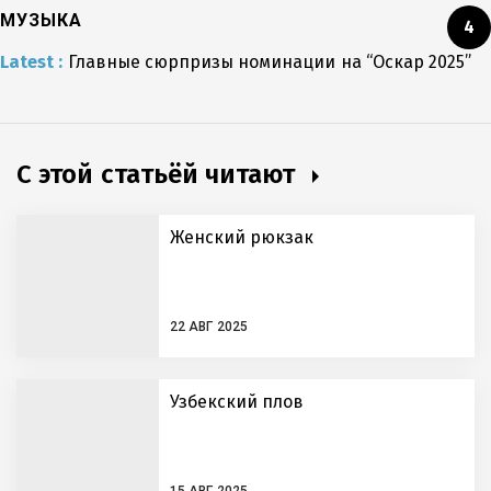
МУЗЫКА
4
Latest :
Главные сюрпризы номинации на “Оскар 2025”
С этой статьёй читают
Женский рюкзак
22 АВГ 2025
Узбекский плов
15 АВГ 2025