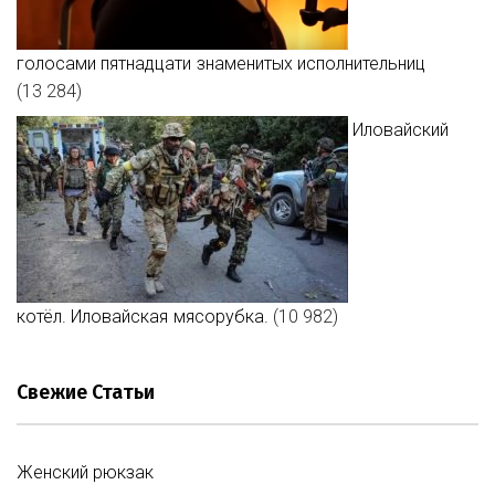
голосами пятнадцати знаменитых исполнительниц
(13 284)
Иловайский
котёл. Иловайская мясорубка.
(10 982)
Свежие Статьи
Женский рюкзак