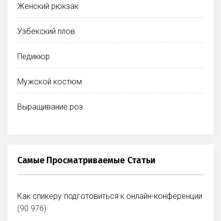
Женский рюкзак
Узбекский плов
Педикюр
Мужской костюм
Выращивание роз
Самые Просматриваемые Статьи
Как спикеру подготовиться к онлайн-конференции
(90 976)