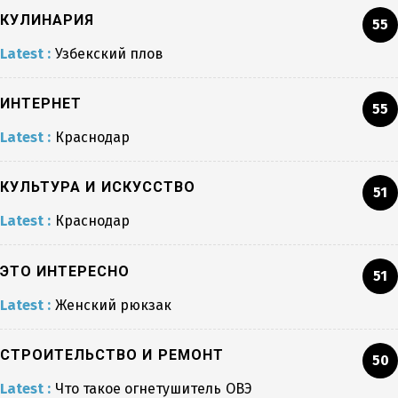
КУЛИНАРИЯ
55
Latest :
Узбекский плов
ИНТЕРНЕТ
55
Latest :
Краснодар
КУЛЬТУРА И ИСКУССТВО
51
Latest :
Краснодар
ЭТО ИНТЕРЕСНО
51
Latest :
Женский рюкзак
СТРОИТЕЛЬСТВО И РЕМОНТ
50
Latest :
Что такое огнетушитель ОВЭ