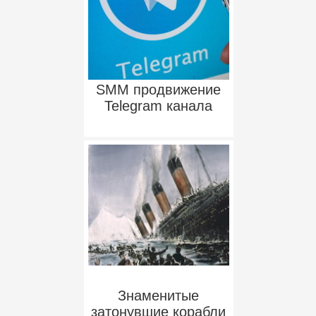
SMM продвижение
Telegram канала
Знаменитые
затонувшие корабли