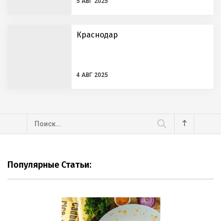
5 АВГ 2025
Краснодар
4 АВГ 2025
Найти:
Популярные Статьи: