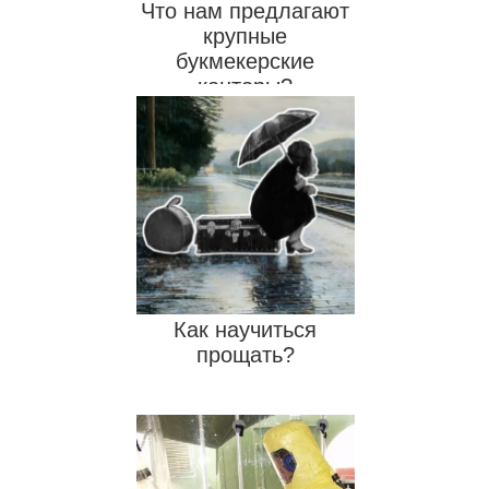
Что нам предлагают
крупные
букмекерские
конторы?
Как научиться
прощать?