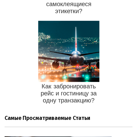
самоклеящиеся
этикетки?
Как забронировать
рейс и гостиницу за
одну транзакцию?
Самые Просматриваемые Статьи