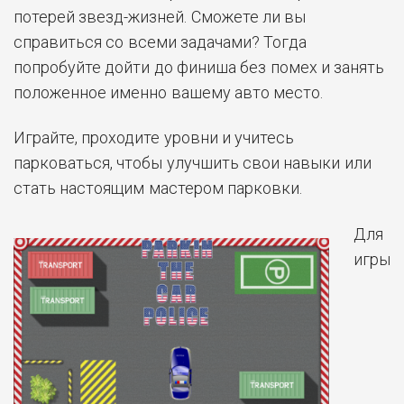
потерей звезд-жизней. Сможете ли вы
справиться со всеми задачами? Тогда
попробуйте дойти до финиша без помех и занять
положенное именно вашему авто место.
Играйте, проходите уровни и учитесь
парковаться, чтобы улучшить свои навыки или
стать настоящим мастером парковки.
Для
игры