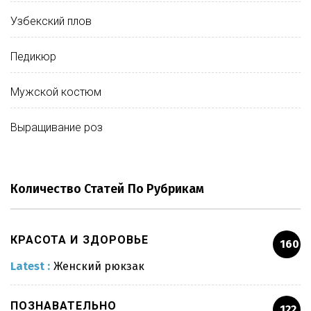
Узбекский плов
Педикюр
Мужской костюм
Выращивание роз
Количество Статей По Рубрикам
КРАСОТА И ЗДОРОВЬЕ
160
Latest :
Женский рюкзак
ПОЗНАВАТЕЛЬНО
122