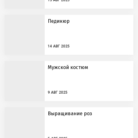
Педикюр
14 АВГ 2025
Мужской костюм
9 АВГ 2025
Выращивание роз