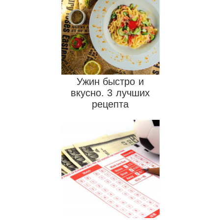
Ужин быстро и
вкусно. 3 лучших
рецепта