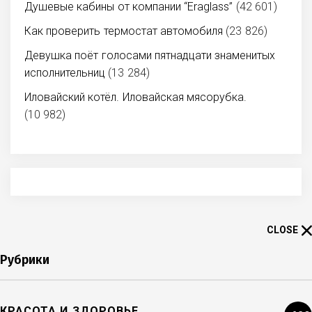
Душевые кабины от компании “Eraglass”
(42 601)
Как проверить термостат автомобиля
(23 826)
Девушка поёт голосами пятнадцати знаменитых
исполнительниц
(13 284)
Иловайский котёл. Иловайская мясорубка.
(10 982)
CLOSE
Рубрики
КРАСОТА И ЗДОРОВЬЕ