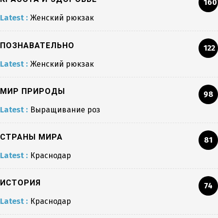
160
Latest :
Женский рюкзак
ПОЗНАВАТЕЛЬНО
122
Latest :
Женский рюкзак
МИР ПРИРОДЫ
98
Latest :
Выращивание роз
СТРАНЫ МИРА
81
Latest :
Краснодар
ИСТОРИЯ
74
Latest :
Краснодар