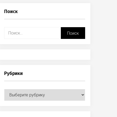
Поиск
Найти:
Рубрики
Рубрики