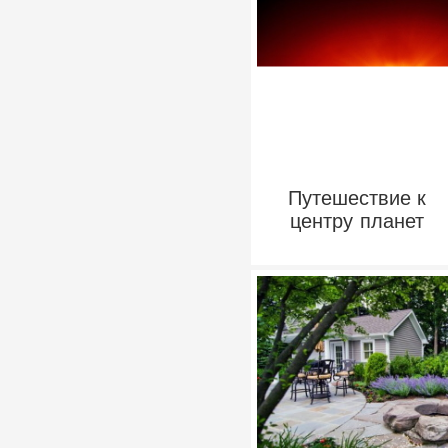
Путешествие к
центру планет