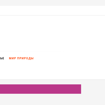
ВЬЕ
МИР ПРИРОДЫ