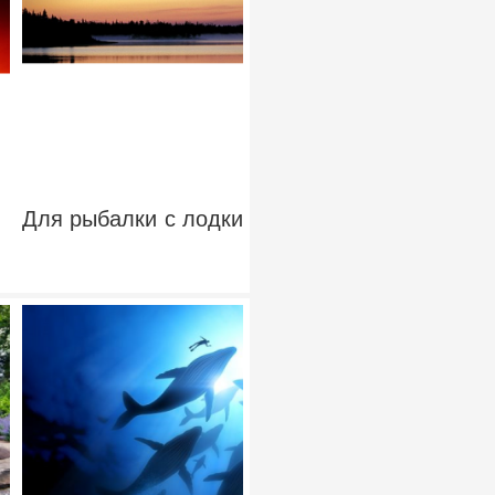
Для рыбалки с лодки