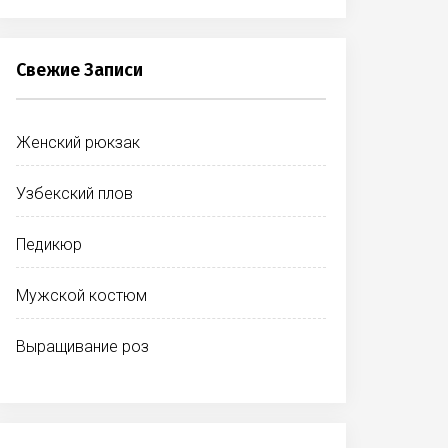
Свежие Записи
Женский рюкзак
Узбекский плов
Педикюр
Мужской костюм
Выращивание роз