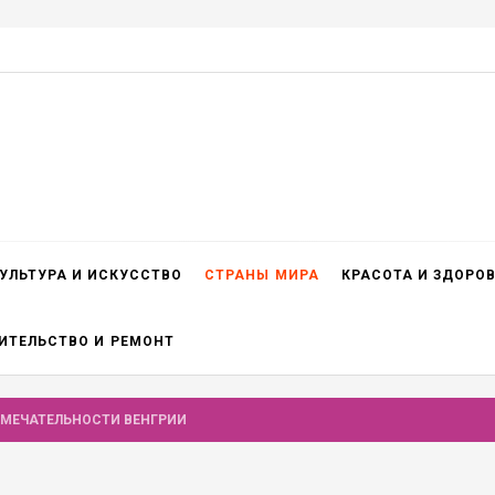
УЛЬТУРА И ИСКУССТВО
СТРАНЫ МИРА
КРАСОТА И ЗДОРО
ИТЕЛЬСТВО И РЕМОНТ
МЕЧАТЕЛЬНОСТИ ВЕНГРИИ