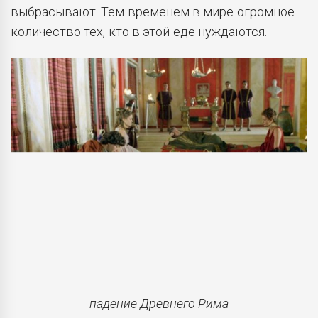
выбрасывают. Тем временем в мире огромное
количество тех, кто в этой еде нуждаются.
падение Древнего Рима