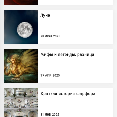
Луна
28 ИЮН 2025
Мифы и легенды: разница
17 АПР 2025
Краткая история фарфора
31 ЯНВ 2025