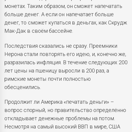
монетах. Таким образом, он сможет напечатать
больше денег. А если он напечатает больше
денег, то сможет купаться в деньгах, как Скрудж
Мак-Дак в своём бассейне.
Последствия сказались не сразу. Преемники
Нерона стали повторять его идею, и, конечно же,
разразилась инфляция. В течение следующих 200
лет цены на пшеницу выросли в 200 раз, а
римские монеты почти полностью
обесценились.
Продолжит ли Америка «печатать деньги» –
вопрос спорный, но правительство определённо
откладывает денежные проблемы на потом.
Несмотря на самый высокий ВВП в мире, США