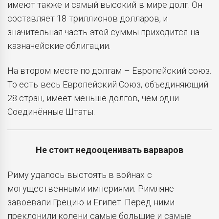
имеют также и самый высокий в мире долг. Он
составляет 18 триллионов долларов, и
значительная часть этой суммы приходится на
казначейские облигации.
На втором месте по долгам – Европейский союз.
То есть весь Европейский Союз, объединяющий
28 стран, имеет меньше долгов, чем одни
Соединённые Штаты.
Не стоит недооценивать варваров
Риму удалось выстоять в войнах с
могущественными империями. Римляне
завоевали Грецию и Египет. Перед ними
преклонили колени самые большие и самые