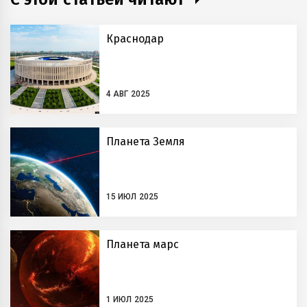
Краснодар
4 АВГ 2025
Планета Земля
15 ИЮЛ 2025
Планета марс
1 ИЮЛ 2025