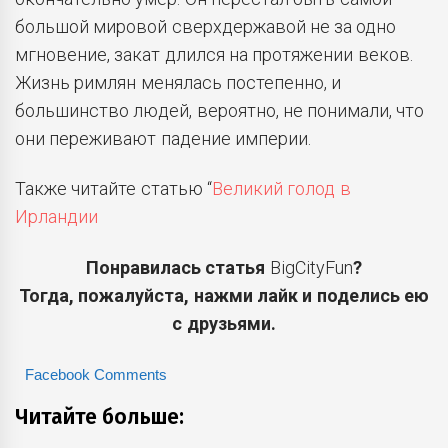
большой мировой сверхдержавой не за одно
мгновение, закат длился на протяжении веков.
Жизнь римлян менялась постепенно, и
большинство людей, вероятно, не понимали, что
они переживают падение империи.
Также читайте статью “
Великий голод в
Ирландии
Понравилась статья
BigCityFun
?
Тогда, пожалуйста, нажми лайк и поделись ею
с друзьями.
Facebook Comments
Читайте больше: