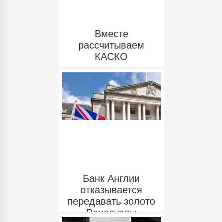
Вместе
рассчитываем
КАСКО
Банк Англии
отказывается
передавать золото
Венесуэлы