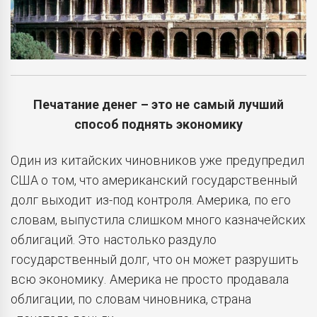
Печатание денег – это не самый лучший
способ поднять экономику
Один из китайских чиновников уже предупредил
США о том, что американский государственный
долг выходит из-под контроля. Америка, по его
словам, выпустила слишком много казначейских
облигаций. Это настолько раздуло
государственный долг, что он может разрушить
всю экономику. Америка не просто продавала
облигации, по словам чиновника, страна