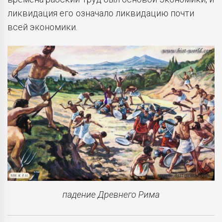
ликвидация его означало ликвидацию почти
всей экономики.
падение Древнего Рима