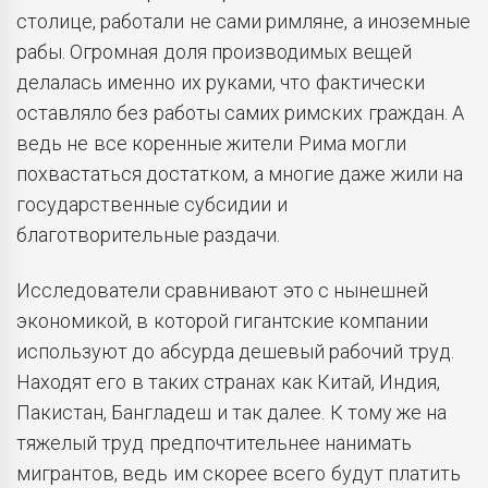
столице, работали не сами римляне, а иноземные
рабы. Огромная доля производимых вещей
делалась именно их руками, что фактически
оставляло без работы самих римских граждан. А
ведь не все коренные жители Рима могли
похвастаться достатком, а многие даже жили на
государственные субсидии и
благотворительные раздачи.
Исследователи сравнивают это с нынешней
экономикой, в которой гигантские компании
используют до абсурда дешевый рабочий труд.
Находят его в таких странах как Китай, Индия,
Пакистан, Бангладеш и так далее. К тому же на
тяжелый труд предпочтительнее нанимать
мигрантов, ведь им скорее всего будут платить