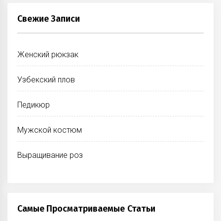
Свежие Записи
Женский рюкзак
Узбекский плов
Педикюр
Мужской костюм
Выращивание роз
Самые Просматриваемые Статьи