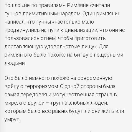
пошло «не по правилам». Римляне считали
гуннов примитивным народом. Один римлянин
написал, что гунны «настолько мало
продвинулись на пути к цивилизации, что они не
пользовались огнём, чтобы приготовить
доставляющую удовольствие пищу». Для
римлян это было похоже на битву с пещерными
людьми.
Это было немного похоже на современную
войну с терроризмом. С одной стороны была
самая передовая и могущественная страна в
мире, а с другой – группа злобных людей,
которым было всё равно, будут ли они жить или
умрут.