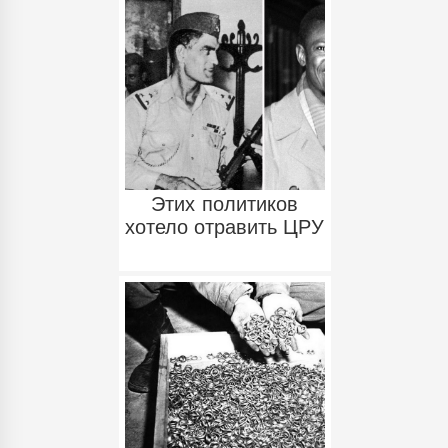
Этих политиков
хотело отравить ЦРУ