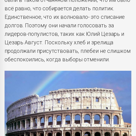
всё равно, что собирается делать политик.
Единственное, что их волновало- это списание
долгов. Поэтому они начали голосовать за
лидеров-популистов, таких как Юлий Цезарь и
Цезарь Август. Поскольку хлеб и зрелища
продолжали присутствовать, плебеи не слишком
обеспокоились, когда выборы отменили.