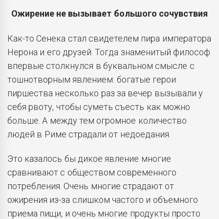
Ожирение не вызывает большого сочувствия
Как-то Сенека стал свидетелем пира императора
Нерона и его друзей. Тогда знаменитый философ
впервые столкнулся в буквальном смысле с
тошнотворным явлением: богатые герои
пиршества несколько раз за вечер вызывали у
себя рвоту, чтобы суметь съесть как можно
больше. А между тем огромное количество
людей в Риме страдали от недоедания.
Это казалось бы дикое явление многие
сравнивают с обществом современного
потребления. Очень многие страдают от
ожирения из-за слишком частого и объемного
приема пищи, и очень многие продукты просто