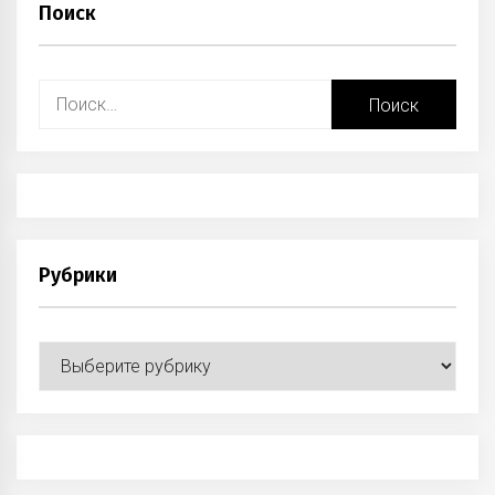
Поиск
Найти:
Рубрики
Рубрики