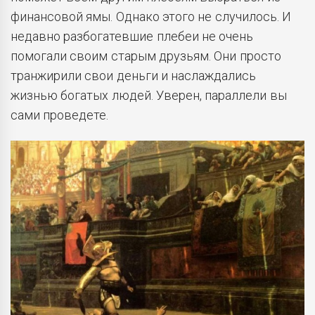
финансовой ямы. Однако этого не случилось. И
недавно разбогатевшие плебеи не очень
помогали своим старым друзьям. Они просто
транжирили свои деньги и наслаждались
жизнью богатых людей. Уверен, параллели вы
сами проведете.