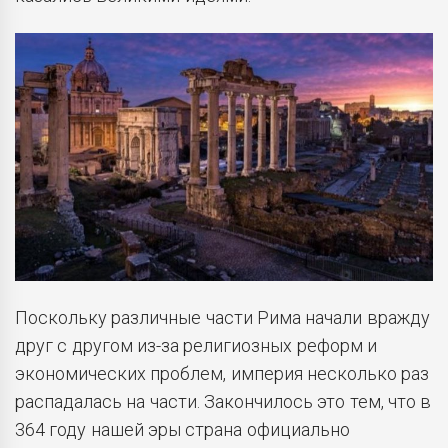
Поскольку различные части Рима начали вражду
друг с другом из-за религиозных реформ и
экономических проблем, империя несколько раз
распадалась на части. Закончилось это тем, что в
364 году нашей эры страна официально