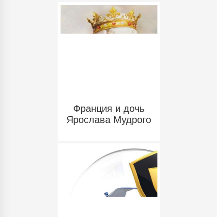
Франция и дочь
Ярослава Мудрого