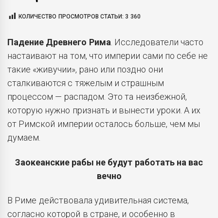
КОЛИЧЕСТВО ПРОСМОТРОВ СТАТЬИ:
3 360
Падение Древнего Рима
. Исследователи часто
настаивают на том, что империи сами по себе
не
такие «живучии», рано или поздно они
сталкиваются с тяжелым и страшным
процессом — распадом. Это та неизбежной,
которую нужно признать и вынести уроки. А их
от Римской империи осталось больше, чем мы
думаем.
Заокеанские рабы не будут работать на вас
вечно
В Риме действовала удивительная система,
согласно которой в стране, и особенно в