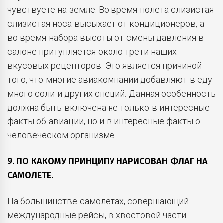
чувствуете на земле. Во время полета слизистая
слизистая носа высыхает от кондиционеров, а
во время набора высоты от смены давления в
салоне притупляется около трети наших
вкусовых рецепторов. Это является причиной
того, что многие авиакомпании добавляют в еду
много соли и других специй. Данная особенность
должна быть включена не только в интересные
факты об авиации, но и в интересные факты о
человеческом организме.
9. ПО КАКОМУ ПРИНЦИПУ НАРИСОВАН ФЛАГ НА
САМОЛЕТЕ.
На большинстве самолетах, совершающий
международные рейсы, в хвостовой части