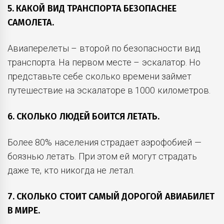
5. КАКОЙ ВИД ТРАНСПОРТА БЕЗОПАСНЕЕ
САМОЛЕТА.
Авиаперелеты – второй по безопасности вид
транспорта. На первом месте – эскалатор. Но
представьте себе сколько времени займет
путешествие на эскалаторе в 1000 километров.
6. СКОЛЬКО ЛЮДЕЙ БОИТСЯ ЛЕТАТЬ.
Более 80% населения страдает аэрофобией —
боязнью летать. При этом ей могут страдать
даже те, кто никогда не летал.
7. СКОЛЬКО СТОИТ САМЫЙ ДОРОГОЙ АВИАБИЛЕТ
В МИРЕ.