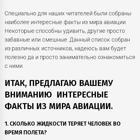
Специально для наших читателей были собраны
наиболее интересные факты из мира авиации.
Некоторые способны удивить, другие просто
забавные или смешные. Данный список собран
из различных источников, надеюсь вам будет
полезно да и просто занимательно ознакомиться
с ними.
ИТАК, ПРЕДЛАГАЮ ВАШЕМУ
ВНИМАНИЮ ИНТЕРЕСНЫЕ
ФАКТЫ ИЗ МИРА АВИАЦИИ.
1. СКОЛЬКО ЖИДКОСТИ ТЕРЯЕТ ЧЕЛОВЕК ВО
ВРЕМЯ ПОЛЕТА?