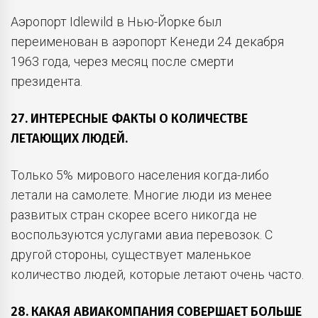
Аэропорт Idlewild в Нью-Йорке был
переименован в аэропорт Кенеди 24 декабря
1963 года, через месяц после смерти
президента.
27. ИНТЕРЕСНЫЕ ФАКТЫ О КОЛИЧЕСТВЕ
ЛЕТАЮЩИХ ЛЮДЕЙ.
Только 5% мирового населения когда-либо
летали на самолете. Многие люди из менее
развитых стран скорее всего никогда не
воспользуются услугами авиа перевозок. С
другой стороны, существует маленькое
количество людей, которые летают очень часто.
28. КАКАЯ АВИАКОМПАНИЯ СОВЕРШАЕТ БОЛЬШЕ