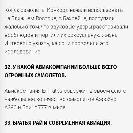
Когда самолеты Конкорд начали использовать
на Ближнем Востоке, в Бахрейне, поступали
жалобы о том, что звуковые удары расстраивали
верблюдов и портили их сексуальную жизнь.
Интересно узнать, как они проводили это
исследование.
32. У КАКОЙ АВИАКОМПАНИИ БОЛЬШЕ ВСЕГО
ОГРОМНЫХ САМОЛЕТОВ.
Авиакомпания Emirates содержит в своем флоте
наибольшее количество самолетов Аэробус
А380 и Боинг 777 в мире.
33. БРАТЬЯ РАЙ И СОВРЕМЕННАЯ АВИАЦИЯ.