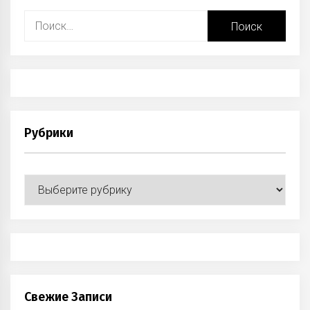
Найти:
Рубрики
Рубрики
Свежие Записи