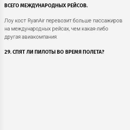
ВСЕГО МЕЖДУНАРОДНЫХ РЕЙСОВ.
Лоу кост RyanAir перевозит больше пассажиров
на международных рейсах, чем какая-либо
другая авиакомпания.
29. СПЯТ ЛИ ПИЛОТЫ ВО ВРЕМЯ ПОЛЕТА?