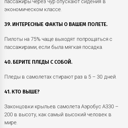
пассажиры через чур опускают сидения в
экономическом классе.
39. ИНТЕРЕСНЫЕ ФАКТЫ О ВАШЕМ ПОЛЕТЕ.
Пилоты на 75% чаще выходят попрощаться с
пассажирами, если была мягкая посадка.
40. БЕРИТЕ ПЛЕДЫ С СОБОЙ.
Пледы в самолетах стирают раз в 5 – 30 дней.
41. КТО ВЫШЕ?
Законцовки крыльев самолета Аэробус А330 –
200 в высоту, как самый высокий человек в
мире.