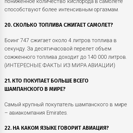
пониженное количество кислорода в самолете
способствуют более интенсивным оргазмам.
20. СКОЛЬКО ТОПЛИВА СЖИГАЕТ САМОЛЕТ?
Боинг 747 сжигает около 4 литров топлива в
секунду. За десятичасовой перелет объем
сожженного топлива доходит до 140 000 литров.
(ИНТЕРЕСНЫЕ ФАКТЫ ИЗ МИРА АВИАЦИИ)
21. КТО ПОКУПАЕТ БОЛЬШЕ ВСЕГО
ШАМПАНСКОГО В МИРЕ?
Самый крупный покупатель шампанского в мире
– авиакомпания Emirates.
22. НА КАКОМ ЯЗЫКЕ ГОВОРИТ АВИАЦИЯ?