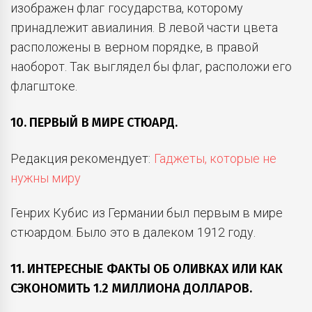
изображен флаг государства, которому
принадлежит авиалиния. В левой части цвета
расположены в верном порядке, в правой
наоборот. Так выглядел бы флаг, расположи его
флагштоке.
10. ПЕРВЫЙ В МИРЕ СТЮАРД.
Редакция рекомендует:
Гаджеты, которые не
нужны миру
Генрих Кубис из Германии был первым в мире
стюардом. Было это в далеком 1912 году.
11. ИНТЕРЕСНЫЕ ФАКТЫ ОБ ОЛИВКАХ ИЛИ КАК
СЭКОНОМИТЬ 1.2 МИЛЛИОНА ДОЛЛАРОВ.