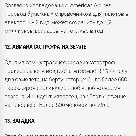
Согласно исследованию, American Airlines
перевод бумажных справочников для пилотов в
электронный вид может сохранить до 1,2
миллионов долларов на топливе в год.
12. АВИАКАТАСТРОФА НА ЗЕМЛЕ.
Одна из самых трагических авиакатастроф
произошла не в воздухе, а на земле. В 1977 году
два самолета, на борту которых было более 600
пассажиров столкнулись лоб в лоб во время
разгона. Инцидент известен, как Столкновение
на Тенерифе. Более 500 человек погибло.
13. ЗАГАДКА