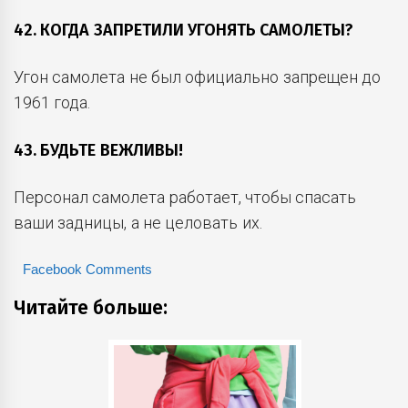
42. КОГДА ЗАПРЕТИЛИ УГОНЯТЬ САМОЛЕТЫ?
Угон самолета не был официально запрещен до
1961 года.
43. БУДЬТЕ ВЕЖЛИВЫ!
Персонал самолета работает, чтобы спасать
ваши задницы, а не целовать их.
Facebook Comments
Читайте больше: