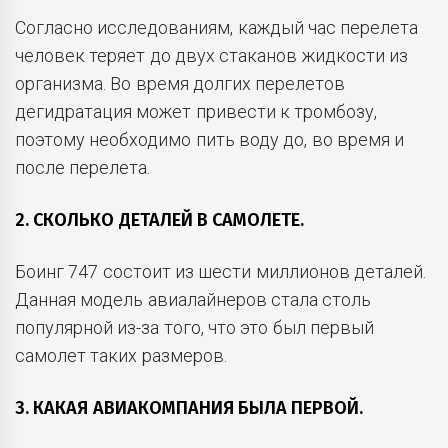
Согласно исследованиям, каждый час перелета
человек теряет до двух стаканов жидкости из
организма. Во время долгих перелетов
дегидратация может привести к тромбозу,
поэтому необходимо пить воду до, во время и
после перелета.
2. СКОЛЬКО ДЕТАЛЕЙ В САМОЛЕТЕ.
Боинг 747 состоит из шести миллионов деталей.
Данная модель авиалайнеров стала столь
популярной из-за того, что это был первый
самолет таких размеров.
3. КАКАЯ АВИАКОМПАНИЯ БЫЛА ПЕРВОЙ.