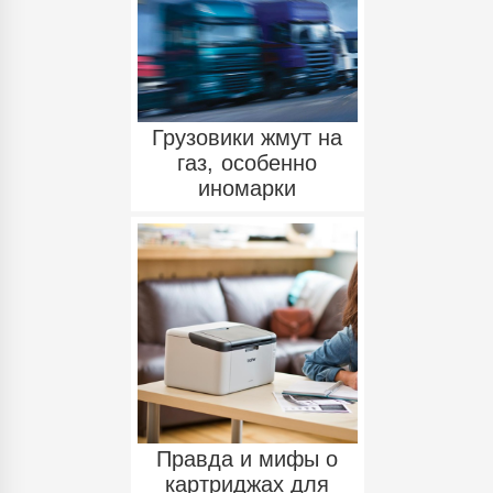
Грузовики жмут на
газ, особенно
иномарки
Правда и мифы о
картриджах для