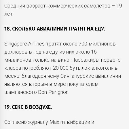
Средний возраст коммерческих самолетов – 19
лет.
18. СКОЛЬКО АВИАЛИНИИ ТРАТЯТ НА ЕДУ.
Singapore Airlines тратят около 700 миллионов
долларов в год на еду из них около 16
миллионов только на вино. Пассажиры первого
класса потребляют 20 000 бутылок алкоголя в
месяц, благодаря чему Сингапурские авиалинии
являются вторым в мире покупателем
шампанского Don Perignon.
19. СЕКС В ВОЗДУХЕ.
Согласно журналу Maxim, вибрации и