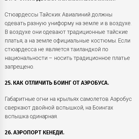
Стюардессы Тайских Авиалиний должны
одевать разную униформу на земле и в воздухе.
В воздухе они одевают традиционные тайские
платья, а на земле официальные костюмы. Если
стюардесса не является таиландкой по
национальности – носить традиционное платье
запрещено.
25. КАК ОТЛИЧИТЬ БОИНГ ОТ АЭРОБУСА.
Габаритные огни на крыльях самолетов Аэробус
сверкают двойной вспышкой, на Боингах
вспышка одинарная.
26. АЭРОПОРТ КЕНЕДИ.