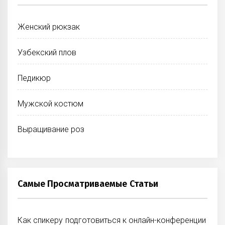
Женский рюкзак
Узбекский плов
Педикюр
Мужской костюм
Выращивание роз
Самые Просматриваемые Статьи
Как спикеру подготовиться к онлайн-конференции