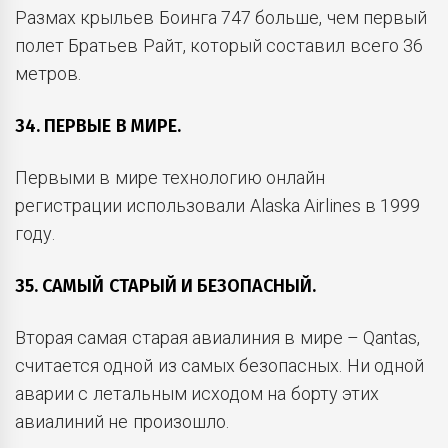
Размах крыльев Боинга 747 больше, чем первый
полет Братьев Райт, который составил всего 36
метров.
34. ПЕРВЫЕ В МИРЕ.
Первыми в мире технологию онлайн
регистрации использовали Alaska Airlines в 1999
году.
35. САМЫЙ СТАРЫЙ И БЕЗОПАСНЫЙ.
Вторая самая старая авиалиния в мире – Qantas,
считается одной из самых безопасных. Ни одной
аварии с летальным исходом на борту этих
авиалиний не произошло.