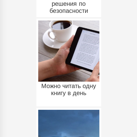
решения по
безопасности
Можно читать одну
книгу в день