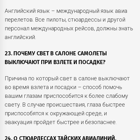
Английский язык – международный язык авиа
перелетов. Все пилоты, стюардессы и другой
персонал международных рейсов, должны знать
английский.
23. ПОЧЕМУ СВЕТ В САЛОНЕ САМОЛЕТЫ
ВЫКЛЮЧАЮТ ПРИ ВЗЛЕТЕ И ПОСАДКЕ?
Причина по который свет в салоне выключают
во время взлета и посадки – способ помочь
вашим глазам приспособится к более слабому
свету. В случае происшествия, глаза быстрее
приспособятся к окружающей среде, и
эвакуация пройдет быстрее и безопаснее.
24. О СТЮАРДЕССАХ ТАЙСКИХ АВИАЛИНИЙ.