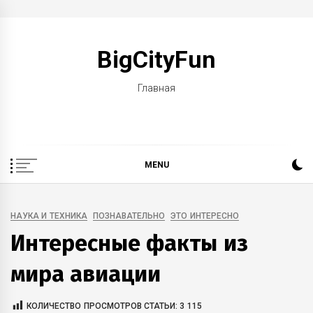
Skip
to
BigCityFun
content
Главная
MENU
НАУКА И ТЕХНИКА
ПОЗНАВАТЕЛЬНО
ЭТО ИНТЕРЕСНО
Интересные факты из
мира авиации
КОЛИЧЕСТВО ПРОСМОТРОВ СТАТЬИ:
3 115