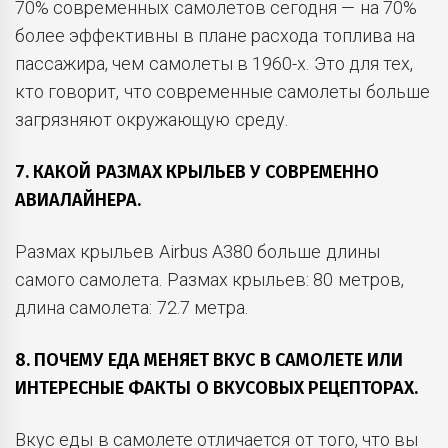
70% современных самолетов сегодня — на 70%
более эффективны в плане расхода топлива на
пассажира, чем самолеты в 1960-х. Это для тех,
кто говорит, что современные самолеты больше
загрязняют окружающую среду.
7. КАКОЙ РАЗМАХ КРЫЛЬЕВ У СОВРЕМЕННО
АВИАЛАЙНЕРА.
Размах крыльев Airbus A380 больше длины
самого самолета. Размах крыльев: 80 метров,
длина самолета: 72.7 метра.
8. ПОЧЕМУ ЕДА МЕНЯЕТ ВКУС В САМОЛЕТЕ ИЛИ
ИНТЕРЕСНЫЕ ФАКТЫ О ВКУСОВЫХ РЕЦЕПТОРАХ.
Вкус еды в самолете отличается от того, что вы