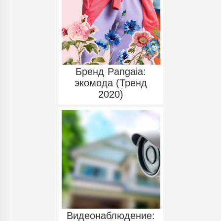
Бренд Pangaia:
экомода (Тренд
2020)
Видеонаблюдение: