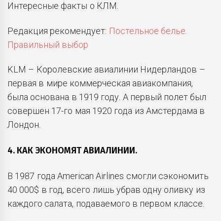
Интересные факты о КЛМ.
Редакция рекомендует:
Постельное белье.
Правильный выбор
KLM – Королевские авиалинии Нидерландов –
первая в мире коммерческая авиакомпания,
была основана в 1919 году. А первый полет был
совершен 17-го мая 1920 года из Амстердама в
Лондон.
4. КАК ЭКОНОМЯТ АВИАЛИНИИ.
В 1987 года American Airlines смогли сэкономить
40 000$ в год, всего лишь убрав одну оливку из
каждого салата, подаваемого в первом классе.