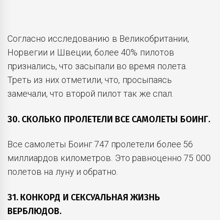
Согласно исследованию в Великобритании,
Норвегии и Швеции, более 40% пилотов
признались, что засыпали во время полета.
Треть из них отметили, что, просыпаясь
замечали, что второй пилот так же спал.
30. СКОЛЬКО ПРОЛЕТЕЛИ ВСЕ САМОЛЕТЫ БОИНГ.
Все самолеты Боинг 747 пролетели более 56
миллиардов километров. Это равноценно 75 000
полетов на луну и обратно.
31. КОНКОРД И СЕКСУАЛЬНАЯ ЖИЗНЬ
ВЕРБЛЮДОВ.