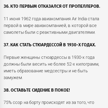
36. КТО ПЕРВЫМ ОТКАЗАЛСЯ ОТ ПРОПЕЛЛЕРОВ.
11 июня 1962 года авиакомпания Air India стала
первой в мире авиакомпанией, в которой все
самолеты были с реактивными двигателями.
37. КАК СТАТЬ СТЮАРДЕССОЙ В 1930-Х ГОДАХ.
Первые женщины стюардессы в 1930-х года
должны были весить не более 52-х килограмм,
иметь образование медсестры и не быть
замужем.
38. ОСТАВЬТЕ СИДЕНИЕ В ПОКОЕ!
75% ссор на борту происходят из за того, что