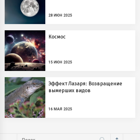
28 ИЮН 2025
Космос
15 ИЮН 2025
Эффект Лазаря: Возвращение
вымерших видов
16 МАЯ 2025
Найти: