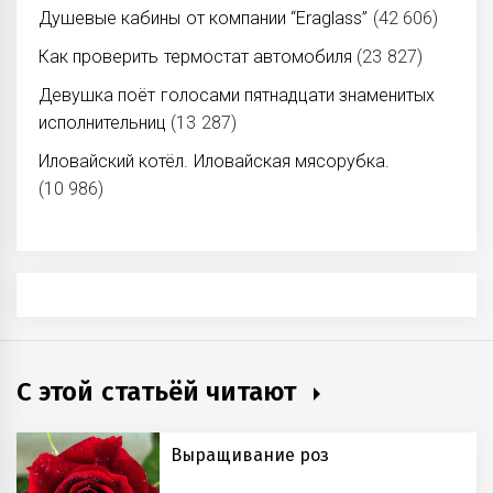
Душевые кабины от компании “Eraglass”
(42 606)
Как проверить термостат автомобиля
(23 827)
Девушка поёт голосами пятнадцати знаменитых
исполнительниц
(13 287)
Иловайский котёл. Иловайская мясорубка.
(10 986)
С этой статьёй читают
Выращивание роз