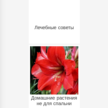
Лечебные советы
Домашние растения
не для спальни