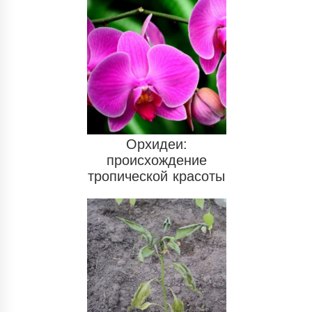
Орхидеи:
происхождение
тропической красоты