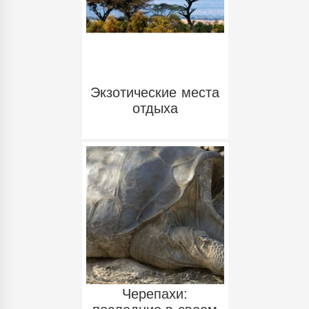
Экзотические места
отдыха
Черепахи: