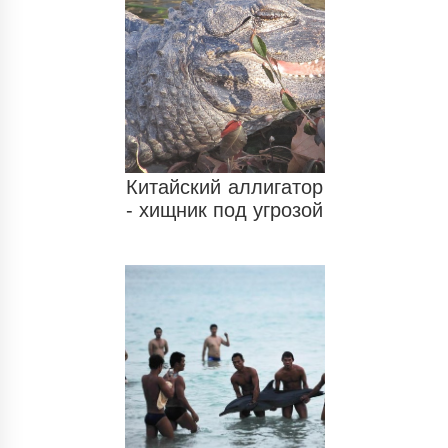
Китайский аллигатор
- хищник под угрозой