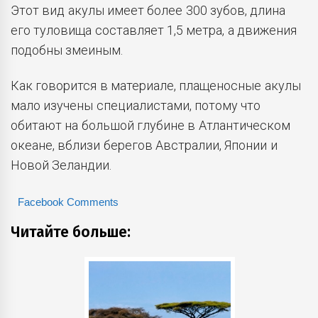
Этот вид акулы имеет более 300 зубов, длина
его туловища составляет 1,5 метра, а движения
подобны змеиным.
Как говорится в материале, плащеносные акулы
мало изучены специалистами, потому что
обитают на большой глубине в Атлантическом
океане, вблизи берегов Австралии, Японии и
Новой Зеландии.
Facebook Comments
Читайте больше: