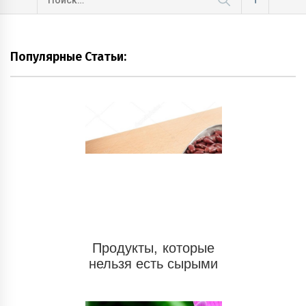
Популярные Статьи:
Продукты, которые
нельзя есть сырыми