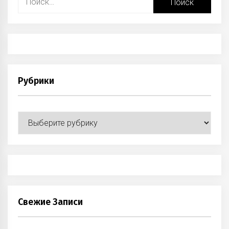
Рубрики
Рубрики
Свежие Записи