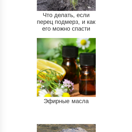
Что делать, если
перец подмерз, и как
его можно спасти
Эфирные масла