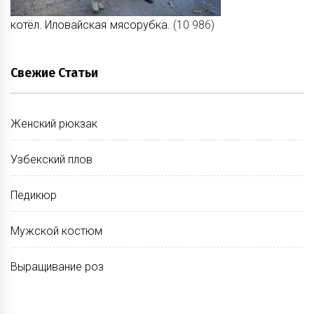
котёл. Иловайская мясорубка.
(10 986)
Свежие Статьи
Женский рюкзак
Узбекский плов
Педикюр
Мужской костюм
Выращивание роз