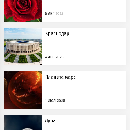
5 АВГ 2025
Краснодар
4 АВГ 2025
Планета марс
1 ИЮЛ 2025
Луна