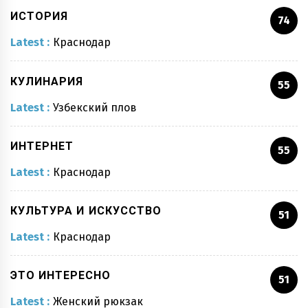
ИСТОРИЯ
74
Latest :
Краснодар
КУЛИНАРИЯ
55
Latest :
Узбекский плов
ИНТЕРНЕТ
55
Latest :
Краснодар
КУЛЬТУРА И ИСКУССТВО
51
Latest :
Краснодар
ЭТО ИНТЕРЕСНО
51
Latest :
Женский рюкзак