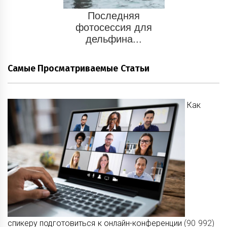
Последняя
фотосессия для
дельфина...
Самые Просматриваемые Статьи
Как
спикеру подготовиться к онлайн-конференции
(90 992)