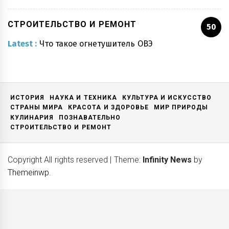
СТРОИТЕЛЬСТВО И РЕМОНТ
50
Latest :
Что такое огнетушитель ОВЭ
ИСТОРИЯ
НАУКА И ТЕХНИКА
КУЛЬТУРА И ИСКУССТВО
СТРАНЫ МИРА
КРАСОТА И ЗДОРОВЬЕ
МИР ПРИРОДЫ
КУЛИНАРИЯ
ПОЗНАВАТЕЛЬНО
СТРОИТЕЛЬСТВО И РЕМОНТ
Copyright All rights reserved
|
Theme:
Infinity News
by
Themeinwp
.