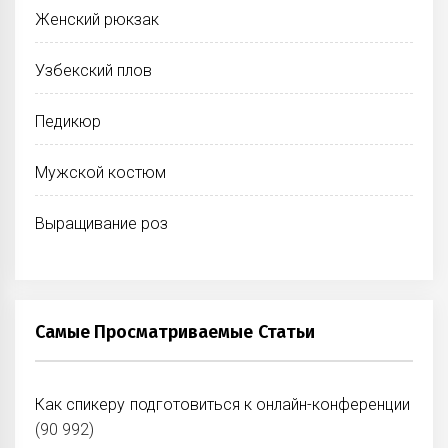
Женский рюкзак
Узбекский плов
Педикюр
Мужской костюм
Выращивание роз
Самые Просматриваемые Статьи
Как спикеру подготовиться к онлайн-конференции
(90 992)