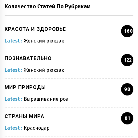
Количество Статей По Рубрикам
КРАСОТА И ЗДОРОВЬЕ
160
Latest :
Женский рюкзак
ПОЗНАВАТЕЛЬНО
122
Latest :
Женский рюкзак
МИР ПРИРОДЫ
98
Latest :
Выращивание роз
СТРАНЫ МИРА
81
Latest :
Краснодар