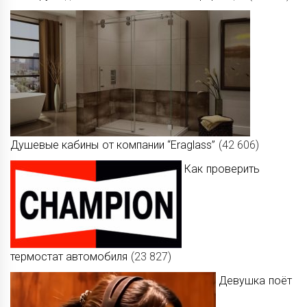
Душевые кабины от компании “Eraglass”
(42 606)
Как проверить
термостат автомобиля
(23 827)
Девушка поёт