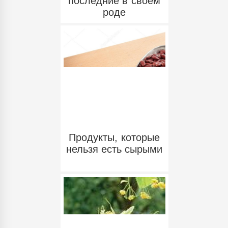
последние в своем
роде
Продукты, которые
нельзя есть сырыми