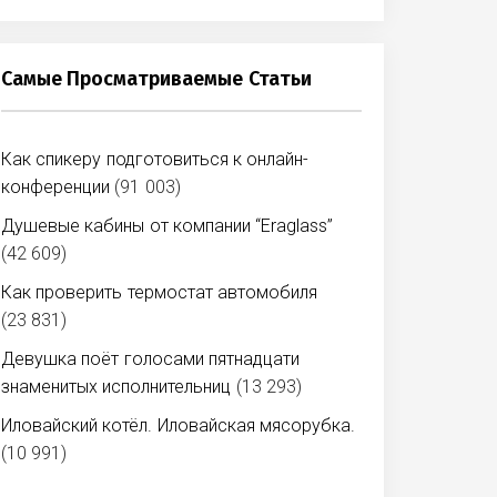
Самые Просматриваемые Статьи
Как спикеру подготовиться к онлайн-
конференции
(91 003)
Душевые кабины от компании “Eraglass”
(42 609)
Как проверить термостат автомобиля
(23 831)
Девушка поёт голосами пятнадцати
знаменитых исполнительниц
(13 293)
Иловайский котёл. Иловайская мясорубка.
(10 991)