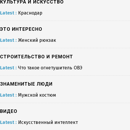
КУЛЬТУРА И ИСКУССТВО
Latest :
Краснодар
ЭТО ИНТЕРЕСНО
Latest :
Женский рюкзак
СТРОИТЕЛЬСТВО И РЕМОНТ
Latest :
Что такое огнетушитель ОВЭ
ЗНАМЕНИТЫЕ ЛЮДИ
Latest :
Мужской костюм
ВИДЕО
Latest :
Искусственный интеллект