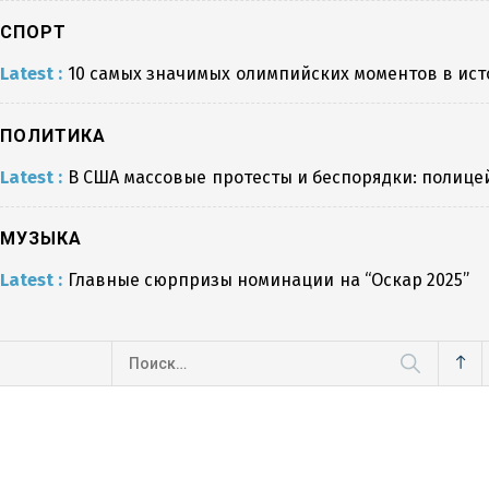
СПОРТ
Latest :
10 самых значимых олимпийских моментов в ис
ПОЛИТИКА
Latest :
В США массовые протесты и беспорядки: полиц
МУЗЫКА
Latest :
Главные сюрпризы номинации на “Оскар 2025”
Найти: