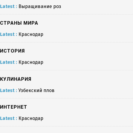
Latest :
Выращивание роз
СТРАНЫ МИРА
Latest :
Краснодар
ИСТОРИЯ
Latest :
Краснодар
КУЛИНАРИЯ
Latest :
Узбекский плов
ИНТЕРНЕТ
Latest :
Краснодар