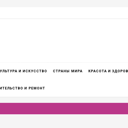
УЛЬТУРА И ИСКУССТВО
СТРАНЫ МИРА
КРАСОТА И ЗДОРО
ИТЕЛЬСТВО И РЕМОНТ