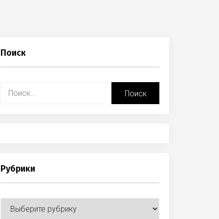
Поиск
Найти:
Рубрики
Рубрики