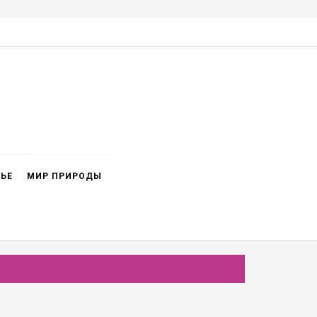
ВЬЕ
МИР ПРИРОДЫ