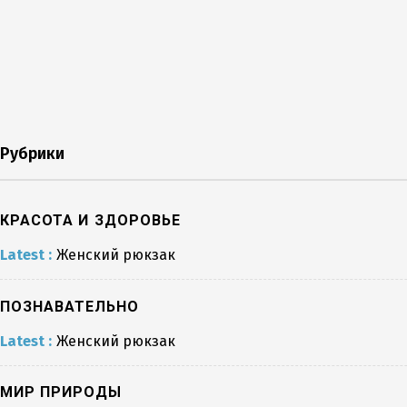
Рубрики
КРАСОТА И ЗДОРОВЬЕ
Latest :
Женский рюкзак
ПОЗНАВАТЕЛЬНО
Latest :
Женский рюкзак
МИР ПРИРОДЫ