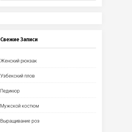
Свежие Записи
Женский рюкзак
Узбекский плов
Педикюр
Мужской костюм
Выращивание роз