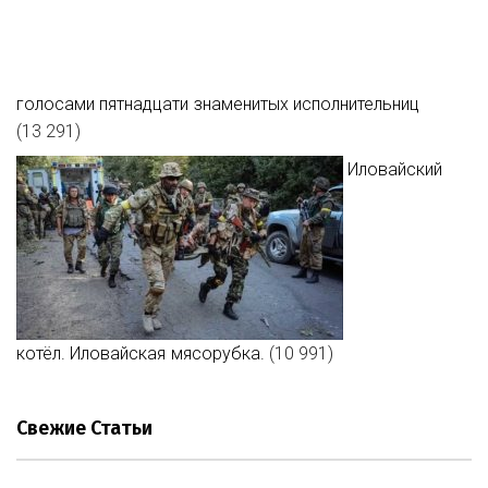
голосами пятнадцати знаменитых исполнительниц
(13 291)
Иловайский
котёл. Иловайская мясорубка.
(10 991)
Свежие Статьи