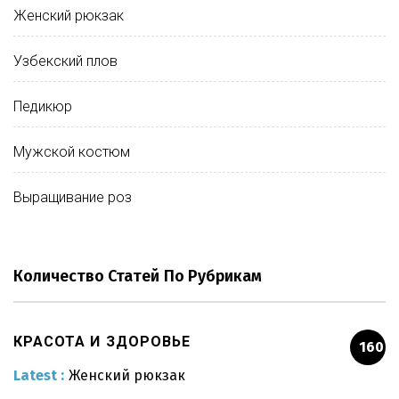
Женский рюкзак
Узбекский плов
Педикюр
Мужской костюм
Выращивание роз
Количество Статей По Рубрикам
КРАСОТА И ЗДОРОВЬЕ
160
Latest :
Женский рюкзак