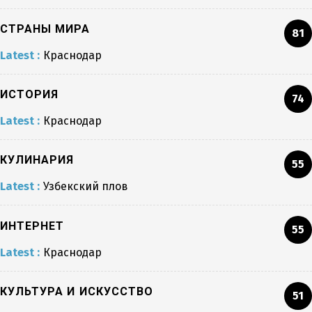
СТРАНЫ МИРА
81
Latest :
Краснодар
ИСТОРИЯ
74
Latest :
Краснодар
КУЛИНАРИЯ
55
Latest :
Узбекский плов
ИНТЕРНЕТ
55
Latest :
Краснодар
КУЛЬТУРА И ИСКУССТВО
51