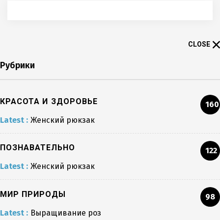
CLOSE
Рубрики
КРАСОТА И ЗДОРОВЬЕ
160
Latest :
Женский рюкзак
ПОЗНАВАТЕЛЬНО
122
Latest :
Женский рюкзак
МИР ПРИРОДЫ
98
Latest :
Выращивание роз