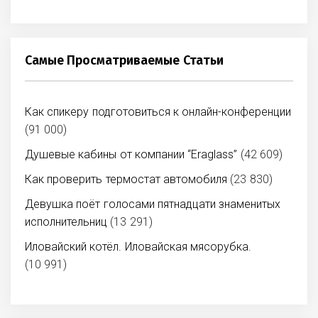
Самые Просматриваемые Статьи
Как спикеру подготовиться к онлайн-конференции
(91 000)
Душевые кабины от компании “Eraglass”
(42 609)
Как проверить термостат автомобиля
(23 830)
Девушка поёт голосами пятнадцати знаменитых
исполнительниц
(13 291)
Иловайский котёл. Иловайская мясорубка.
(10 991)