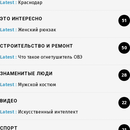
Latest :
Краснодар
ЭТО ИНТЕРЕСНО
51
Latest :
Женский рюкзак
СТРОИТЕЛЬСТВО И РЕМОНТ
50
Latest :
Что такое огнетушитель ОВЭ
ЗНАМЕНИТЫЕ ЛЮДИ
28
Latest :
Мужской костюм
ВИДЕО
22
Latest :
Искусственный интеллект
СПОРТ
21