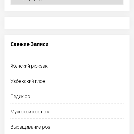
Свежие Записи
Женский рюкзак
Узбекский плов
Педикюр
Мужской костюм
Выращивание роз