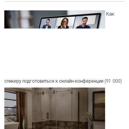
Как
спикеру подготовиться к онлайн-конференции
(91 000)