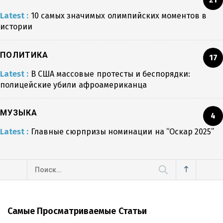
Latest :
10 самых значимых олимпийских моментов в
истории
ПОЛИТИКА
17
Latest :
В США массовые протесты и беспорядки:
полицейские убили афроамериканца
МУЗЫКА
4
Latest :
Главные сюрпризы номинации на “Оскар 2025”
Найти:
Самые Просматриваемые Статьи