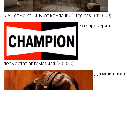
Душевые кабины от компании “Eraglass”
(42 609)
Как проверить
термостат автомобиля
(23 830)
Девушка поёт